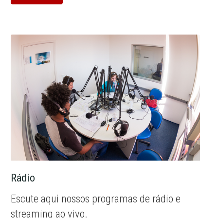
Rádio
Escute aqui nossos programas de rádio e
streaming ao vivo.