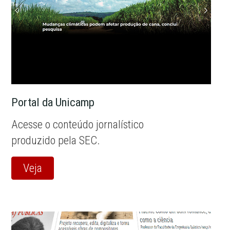
Portal da Unicamp
Acesse o conteúdo jornalístico
produzido pela SEC.
Veja