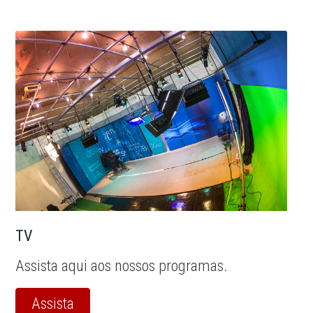
TV
Assista aqui aos nossos programas.
Assista