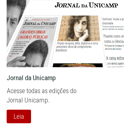
Jornal da Unicamp
Acesse todas as edições do
Jornal Unicamp.
Leia