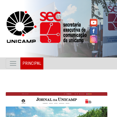
PRINCIPAL