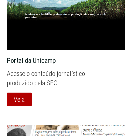
Portal da Unicamp
Acesse o conteúdo jornalístico
produzido pela SEC.
Veja