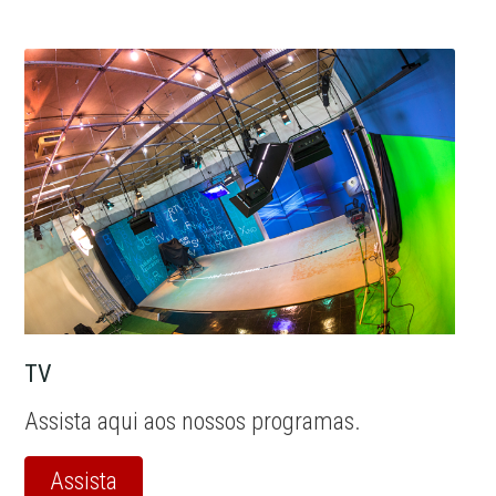
TV
Assista aqui aos nossos programas.
Assista