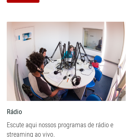
Rádio
Escute aqui nossos programas de rádio e
streaming ao vivo.