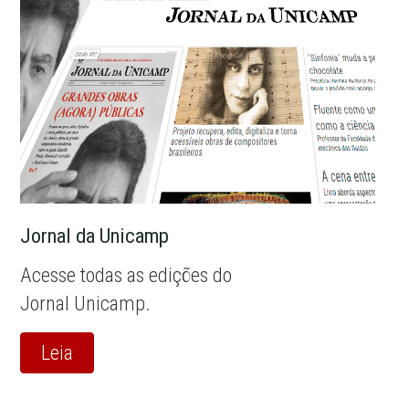
Jornal da Unicamp
Acesse todas as edições do
Jornal Unicamp.
Leia