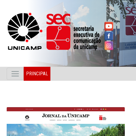
PRINCIPAL