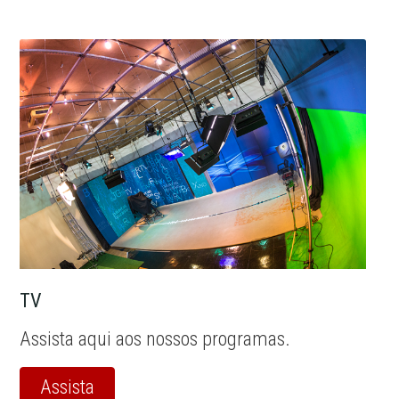
TV
Assista aqui aos nossos programas.
Assista