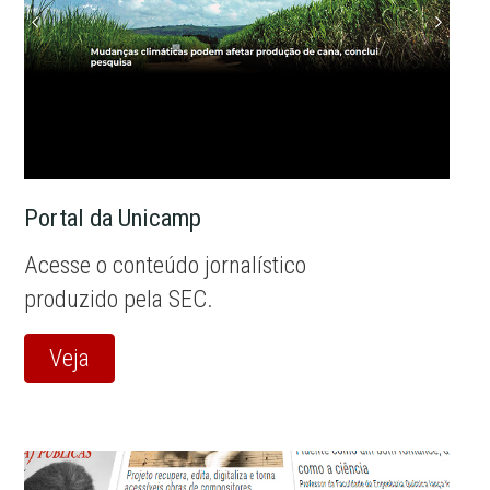
Portal da Unicamp
Acesse o conteúdo jornalístico
produzido pela SEC.
Veja