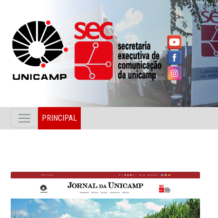
PRINCIPAL