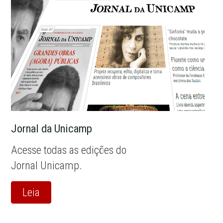
Jornal da Unicamp
Acesse todas as edições do
Jornal Unicamp.
Leia