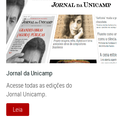
Jornal da Unicamp
Acesse todas as edições do
Jornal Unicamp.
Leia