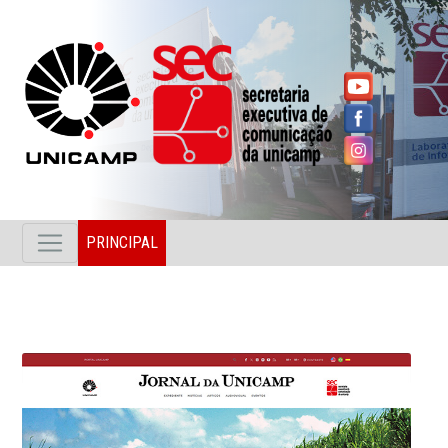
PRINCIPAL