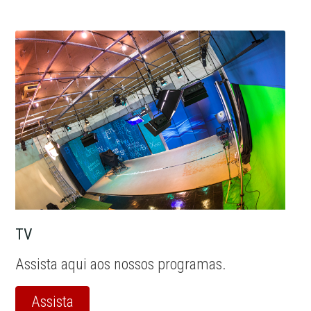
TV
Assista aqui aos nossos programas.
Assista