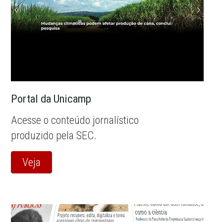
Portal da Unicamp
Acesse o conteúdo jornalístico
produzido pela SEC.
Veja