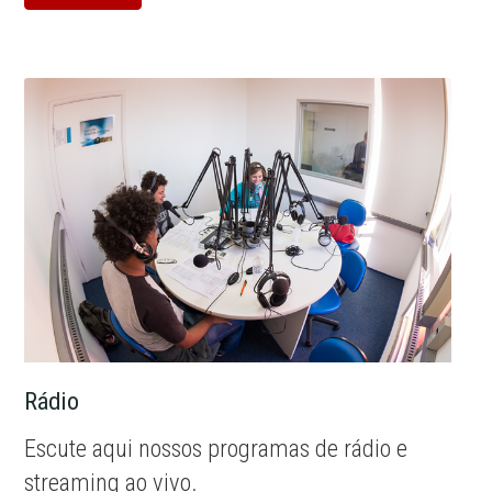
Rádio
Escute aqui nossos programas de rádio e
streaming ao vivo.