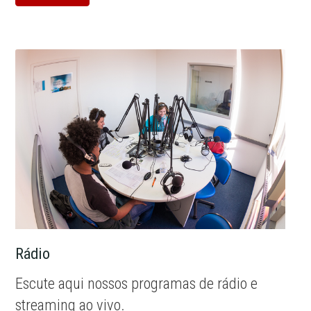
Rádio
Escute aqui nossos programas de rádio e
streaming ao vivo.