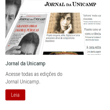
Jornal da Unicamp
Acesse todas as edições do
Jornal Unicamp.
Leia