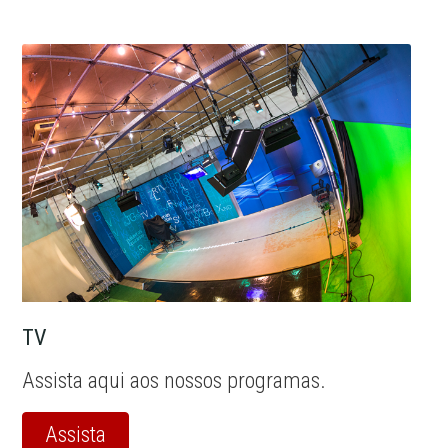
TV
Assista aqui aos nossos programas.
Assista