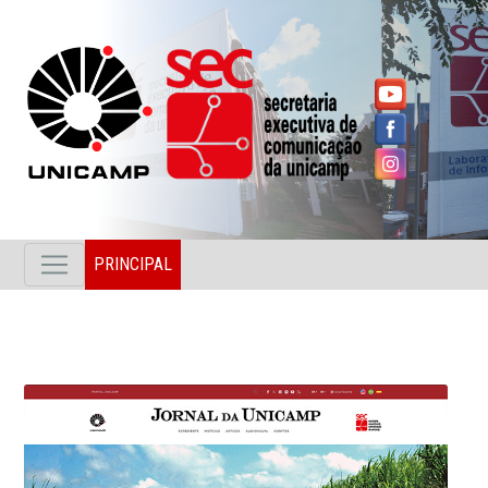
PRINCIPAL