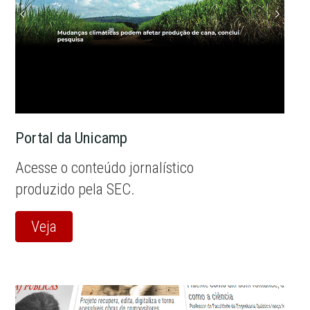
Portal da Unicamp
Acesse o conteúdo jornalístico
produzido pela SEC.
Veja