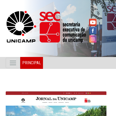
PRINCIPAL