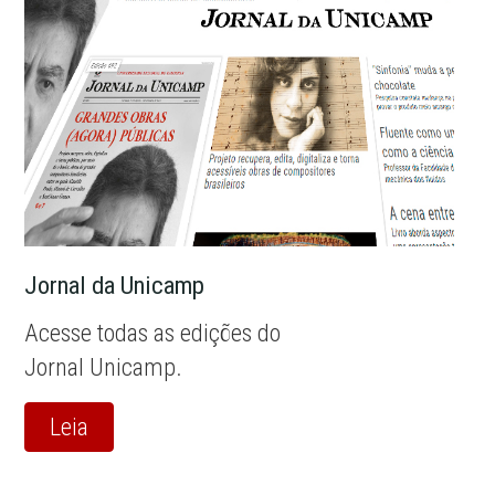
Jornal da Unicamp
Acesse todas as edições do
Jornal Unicamp.
Leia