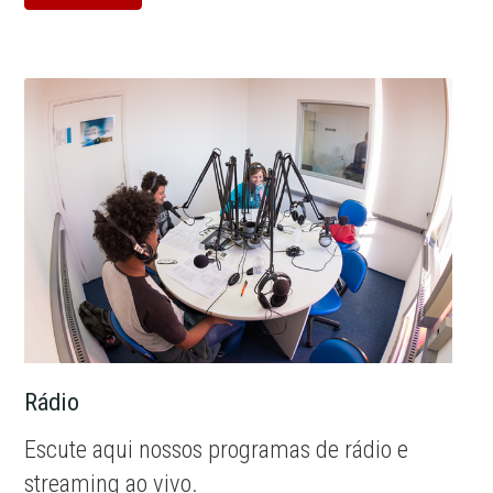
Rádio
Escute aqui nossos programas de rádio e
streaming ao vivo.