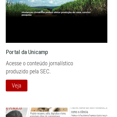
Portal da Unicamp
Acesse o conteúdo jornalístico
produzido pela SEC.
Veja