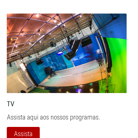
TV
Assista aqui aos nossos programas.
Assista