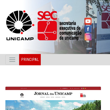
PRINCIPAL