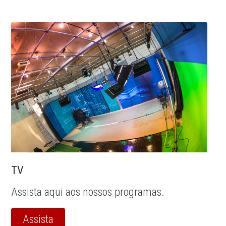
TV
Assista aqui aos nossos programas.
Assista