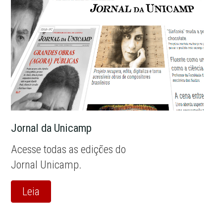
Jornal da Unicamp
Acesse todas as edições do
Jornal Unicamp.
Leia