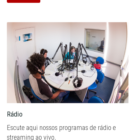
Rádio
Escute aqui nossos programas de rádio e
streaming ao vivo.