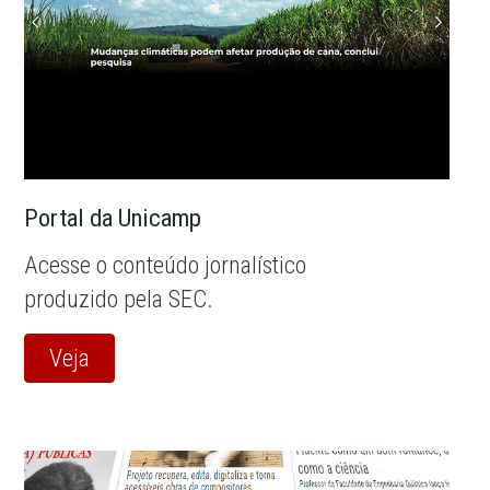
Portal da Unicamp
Acesse o conteúdo jornalístico
produzido pela SEC.
Veja