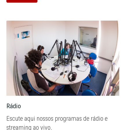
Rádio
Escute aqui nossos programas de rádio e
streaming ao vivo.