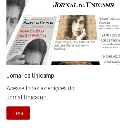
Jornal da Unicamp
Acesse todas as edições do
Jornal Unicamp.
Leia