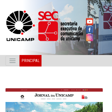
PRINCIPAL