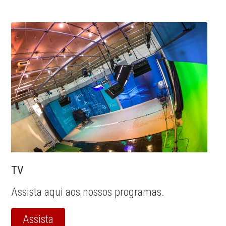
TV
Assista aqui aos nossos programas.
Assista