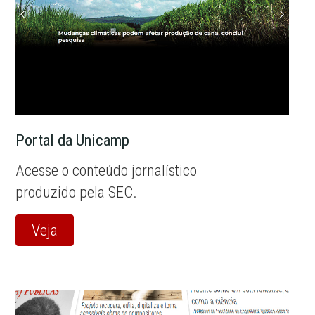
Portal da Unicamp
Acesse o conteúdo jornalístico
produzido pela SEC.
Veja