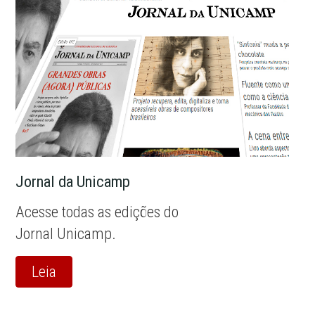
Jornal da Unicamp
Acesse todas as edições do
Jornal Unicamp.
Leia