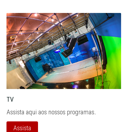
TV
Assista aqui aos nossos programas.
Assista