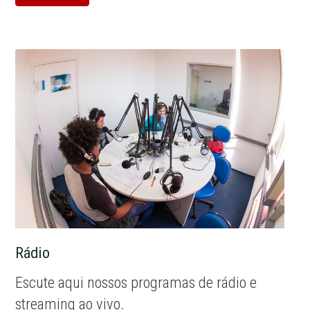
Rádio
Escute aqui nossos programas de rádio e
streaming ao vivo.