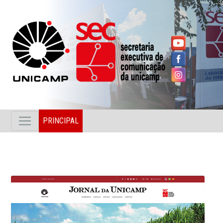
PRINCIPAL