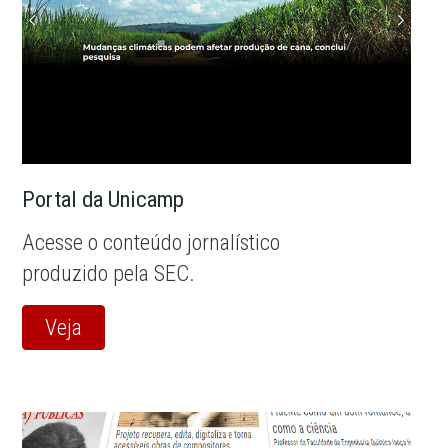
Portal da Unicamp
Acesse o conteúdo jornalístico
produzido pela SEC.
Veja