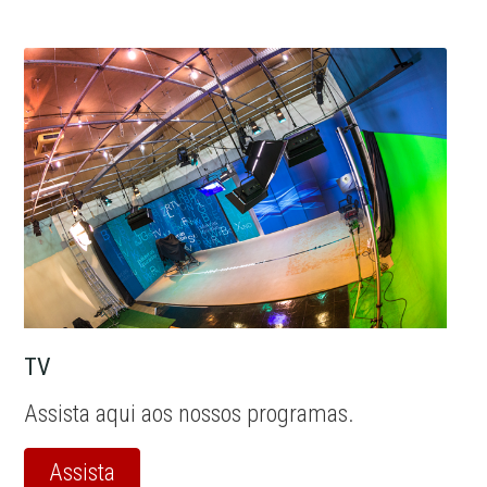
TV
Assista aqui aos nossos programas.
Assista