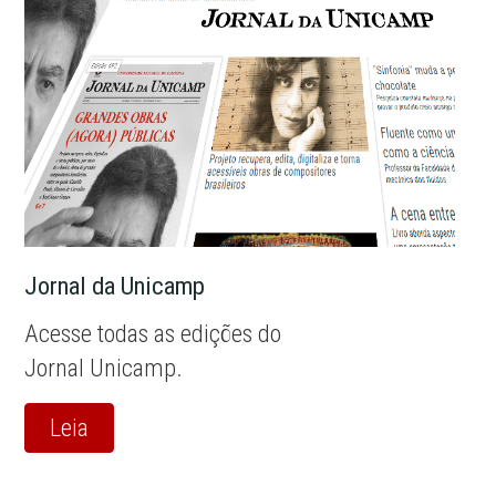
Jornal da Unicamp
Acesse todas as edições do
Jornal Unicamp.
Leia