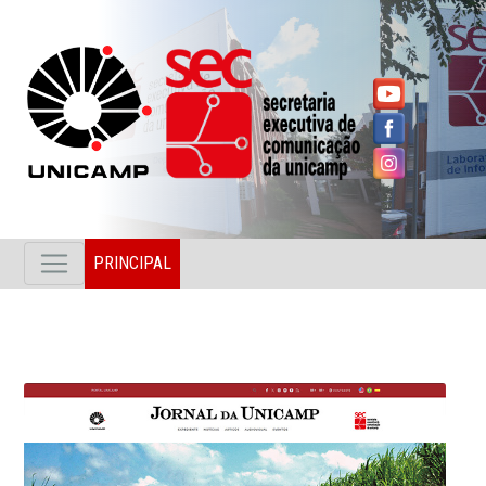
PRINCIPAL