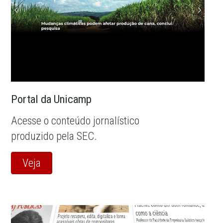
Portal da Unicamp
Acesse o conteúdo jornalístico
produzido pela SEC.
Veja