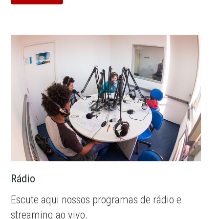
Rádio
Escute aqui nossos programas de rádio e
streaming ao vivo.