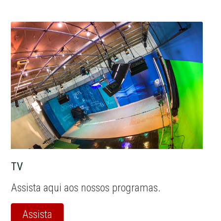
TV
Assista aqui aos nossos programas.
Assista