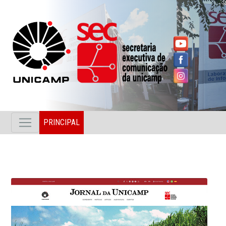
PRINCIPAL