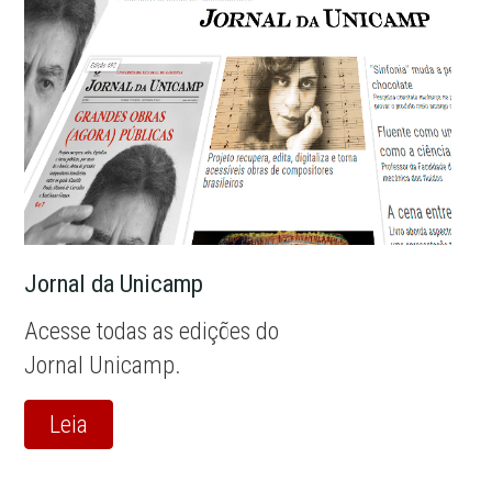
Jornal da Unicamp
Acesse todas as edições do
Jornal Unicamp.
Leia