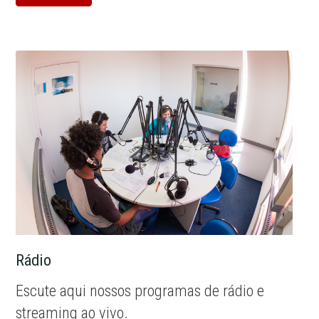
Rádio
Escute aqui nossos programas de rádio e
streaming ao vivo.