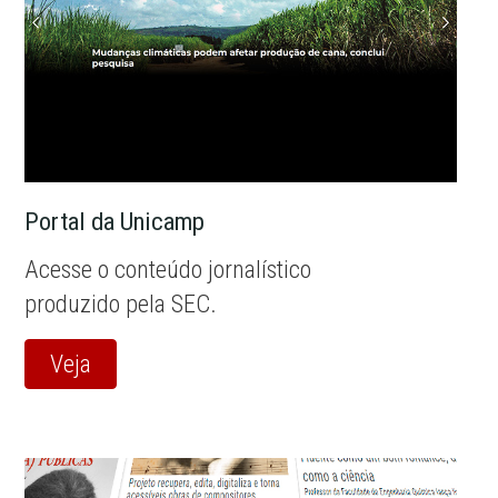
Portal da Unicamp
Acesse o conteúdo jornalístico
produzido pela SEC.
Veja