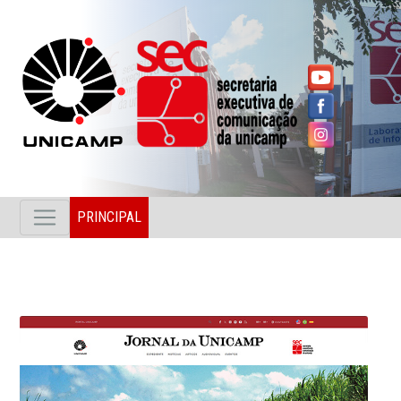
PRINCIPAL