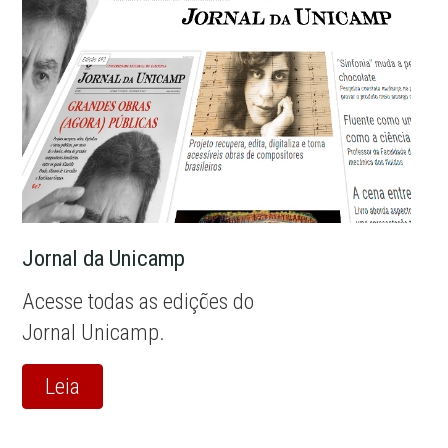
Jornal da Unicamp
Acesse todas as edições do
Jornal Unicamp.
Leia