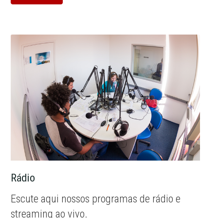
Rádio
Escute aqui nossos programas de rádio e
streaming ao vivo.