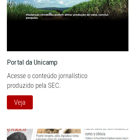
Portal da Unicamp
Acesse o conteúdo jornalístico
produzido pela SEC.
Veja