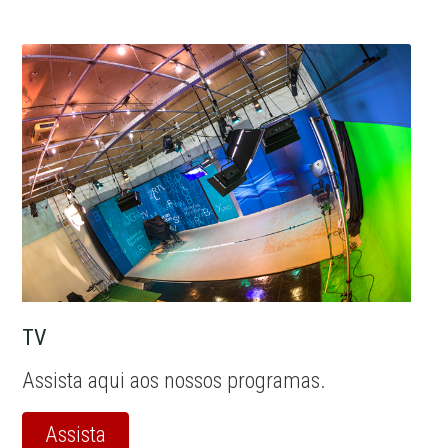
TV
Assista aqui aos nossos programas.
Assista