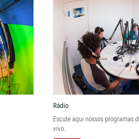
Rádio
Escute aqui nossos programas d
vivo.