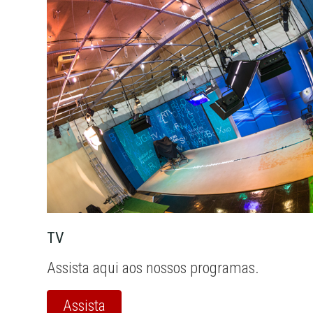
TV
Assista aqui aos nossos programas.
Assista