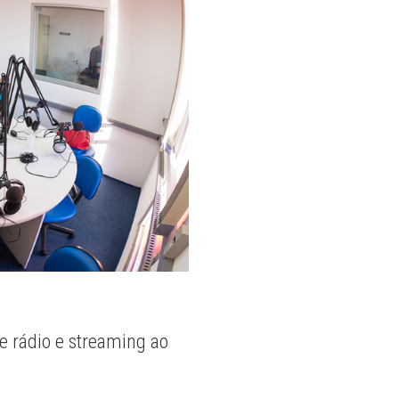
e rádio e streaming ao