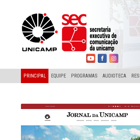
PRINCIPAL
EQUIPE
PROGRAMAS
AUDIOTECA
RES