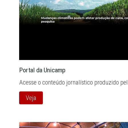
Portal da Unicamp
Acesse o conteúdo jornalístico produzido pe
Veja