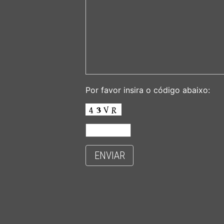
Por favor insira o código abaixo:
ENVIAR