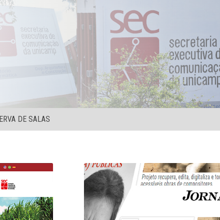
ERVA DE SALAS