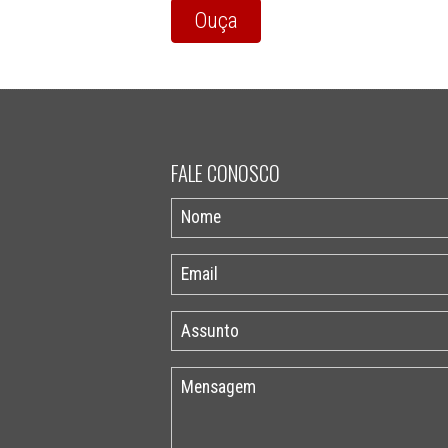
Ouça
FALE CONOSCO