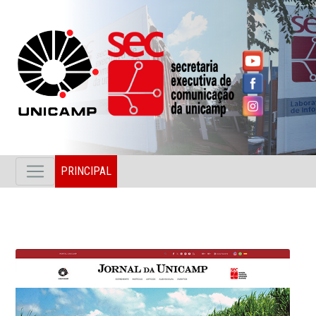
PRINCIPAL