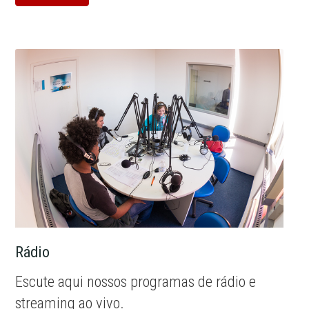
Rádio
Escute aqui nossos programas de rádio e
streaming ao vivo.