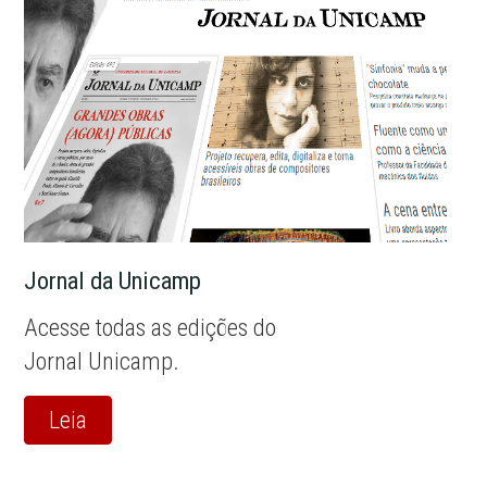
Jornal da Unicamp
Acesse todas as edições do
Jornal Unicamp.
Leia