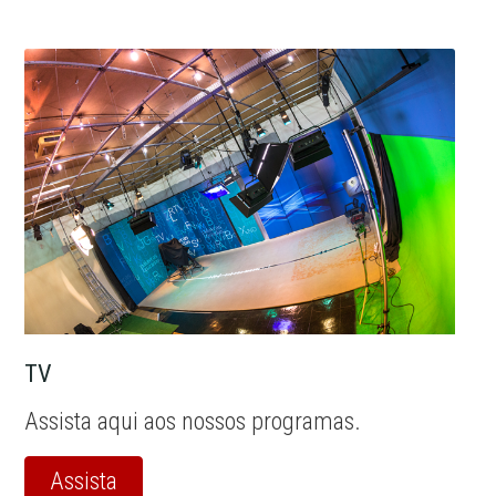
TV
Assista aqui aos nossos programas.
Assista