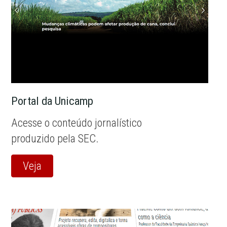
Portal da Unicamp
Acesse o conteúdo jornalístico
produzido pela SEC.
Veja