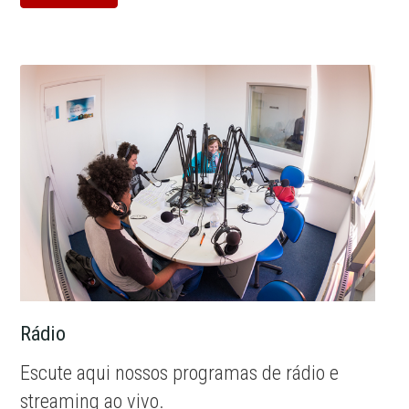
Rádio
Escute aqui nossos programas de rádio e
streaming ao vivo.