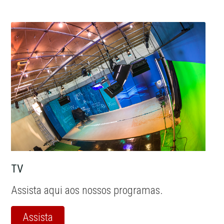
TV
Assista aqui aos nossos programas.
Assista