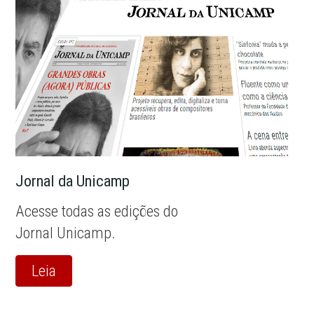
Jornal da Unicamp
Acesse todas as edições do
Jornal Unicamp.
Leia