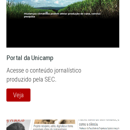
Portal da Unicamp
Acesse o conteúdo jornalístico
produzido pela SEC.
Veja