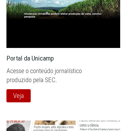
Portal da Unicamp
Acesse o conteúdo jornalístico
produzido pela SEC.
Veja