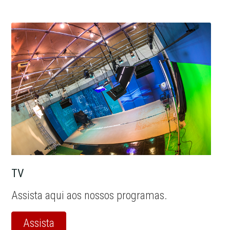
TV
Assista aqui aos nossos programas.
Assista