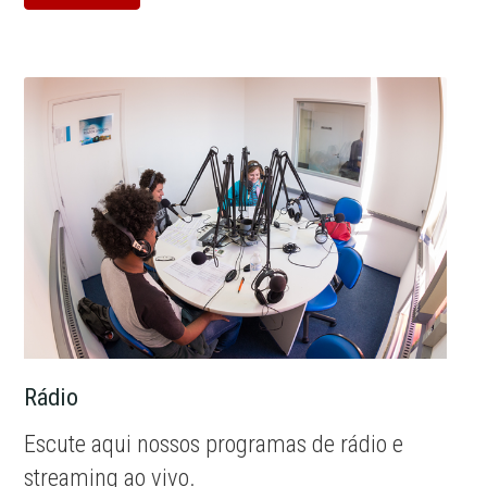
Rádio
Escute aqui nossos programas de rádio e
streaming ao vivo.