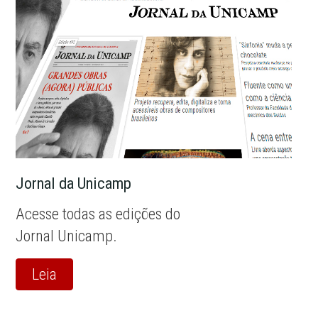
Jornal da Unicamp
Acesse todas as edições do
Jornal Unicamp.
Leia