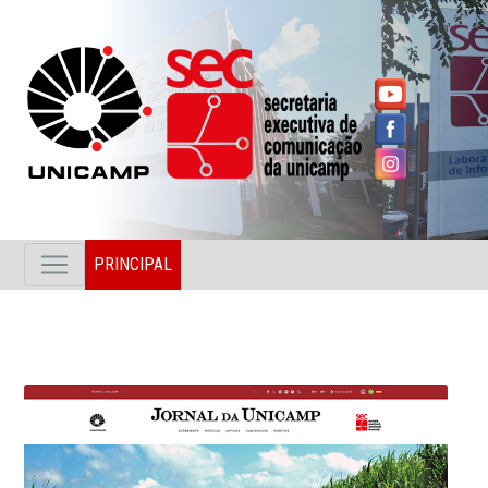
PRINCIPAL