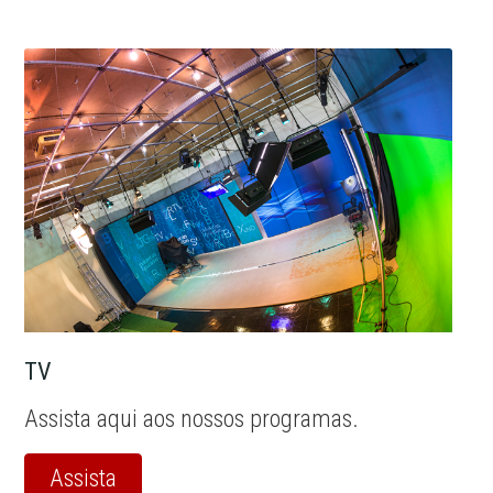
TV
Assista aqui aos nossos programas.
Assista