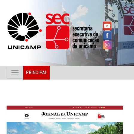
PRINCIPAL