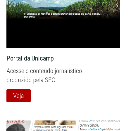
Portal da Unicamp
Acesse o conteúdo jornalístico
produzido pela SEC.
Veja