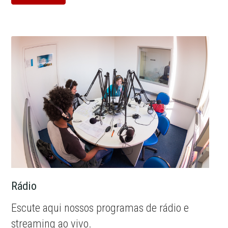
Rádio
Escute aqui nossos programas de rádio e
streaming ao vivo.