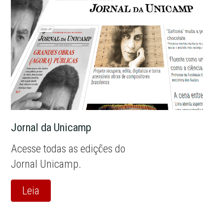
Jornal da Unicamp
Acesse todas as edições do
Jornal Unicamp.
Leia