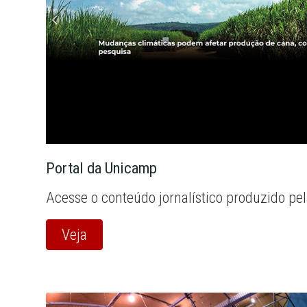
Portal da Unicamp
Acesse o conteúdo jornalístico produzido pe
Veja