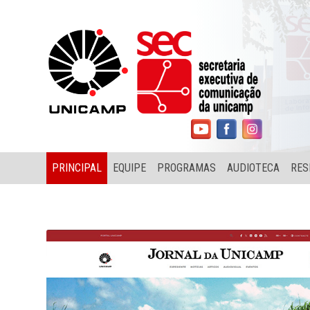
PRINCIPAL
EQUIPE
PROGRAMAS
AUDIOTECA
RES