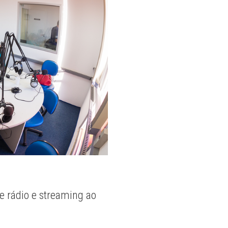
e rádio e streaming ao