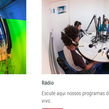
Rádio
Escute aqui nossos programas d
vivo.