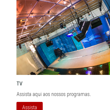
TV
Assista aqui aos nossos programas.
Assista