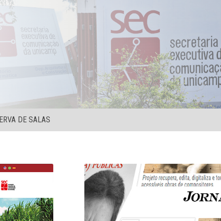
ERVA DE SALAS