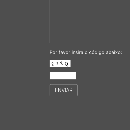
Por favor insira o código abaixo:
ENVIAR