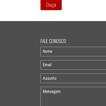
Ouça
FALE CONOSCO