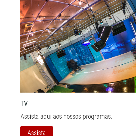
TV
Assista aqui aos nossos programas.
Assista