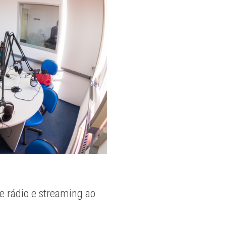
e rádio e streaming ao