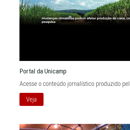
Portal da Unicamp
Acesse o conteúdo jornalístico produzido pe
Veja