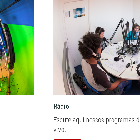
Rádio
Escute aqui nossos programas d
vivo.