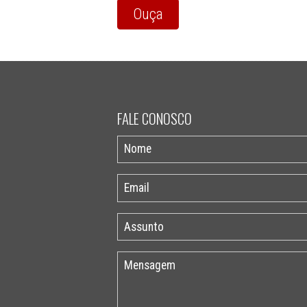
Ouça
FALE CONOSCO