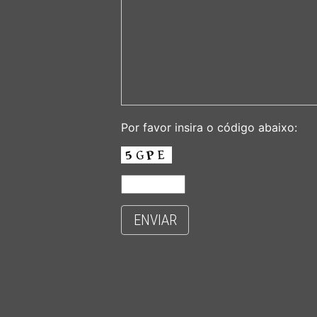
Por favor insira o código abaixo:
ENVIAR