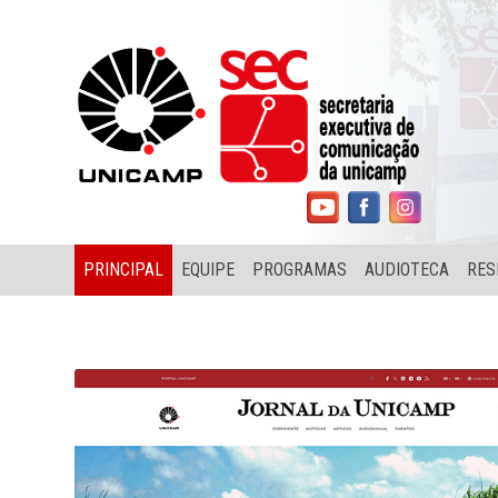
PRINCIPAL
EQUIPE
PROGRAMAS
AUDIOTECA
RES