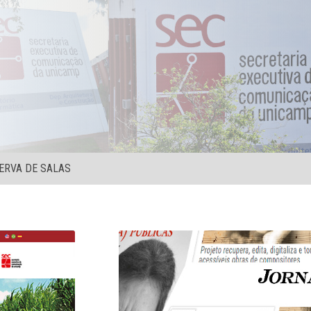
ERVA DE SALAS