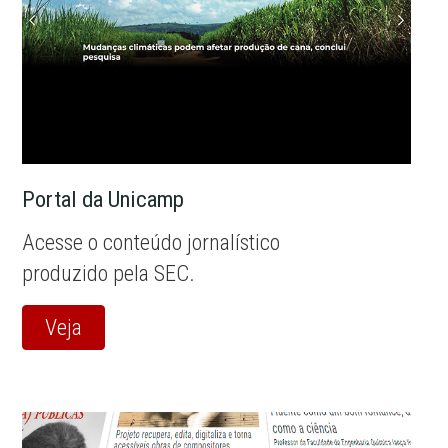
Portal da Unicamp
Acesse o conteúdo jornalístico
produzido pela SEC.
Veja