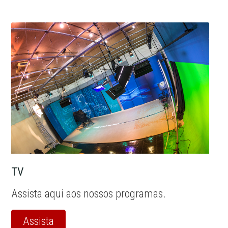
TV
Assista aqui aos nossos programas.
Assista