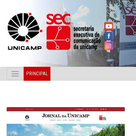
PRINCIPAL