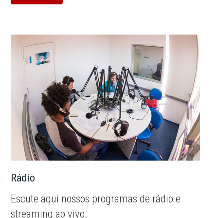
Rádio
Escute aqui nossos programas de rádio e
streaming ao vivo.