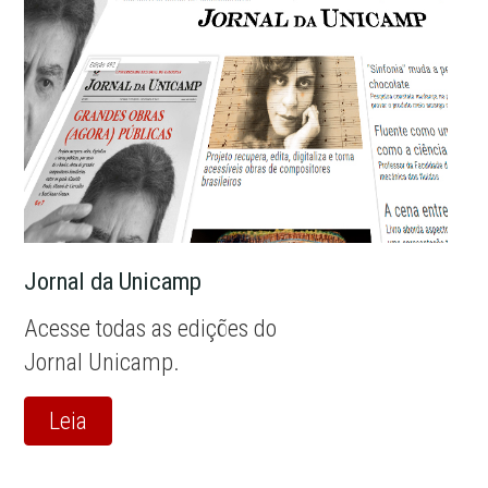
Jornal da Unicamp
Acesse todas as edições do
Jornal Unicamp.
Leia