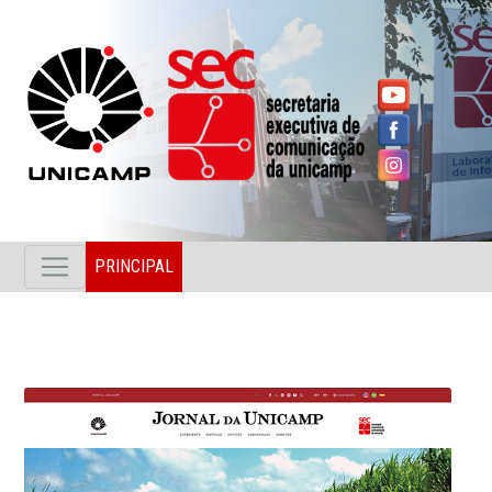
PRINCIPAL