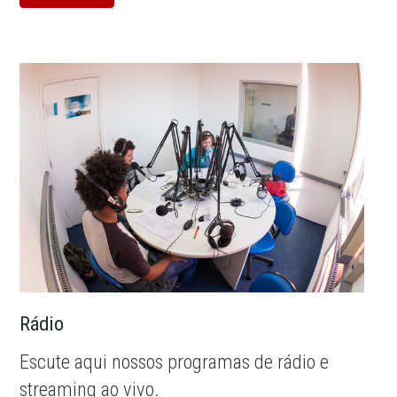
Rádio
Escute aqui nossos programas de rádio e
streaming ao vivo.