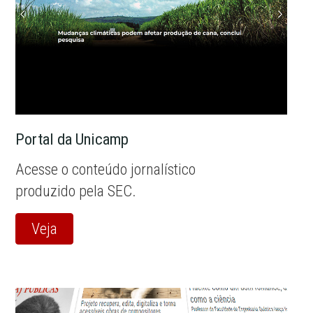
Portal da Unicamp
Acesse o conteúdo jornalístico
produzido pela SEC.
Veja