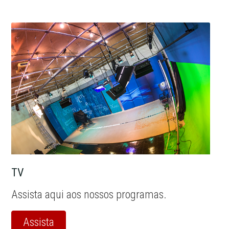
TV
Assista aqui aos nossos programas.
Assista