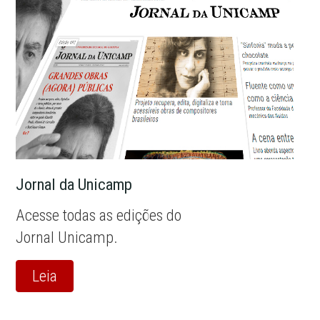
Jornal da Unicamp
Acesse todas as edições do
Jornal Unicamp.
Leia