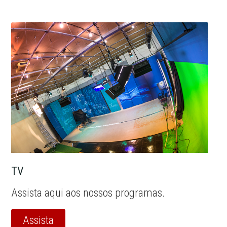
TV
Assista aqui aos nossos programas.
Assista