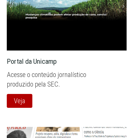
Portal da Unicamp
Acesse o conteúdo jornalístico
produzido pela SEC.
Veja