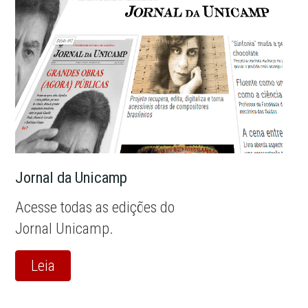
Jornal da Unicamp
Acesse todas as edições do
Jornal Unicamp.
Leia