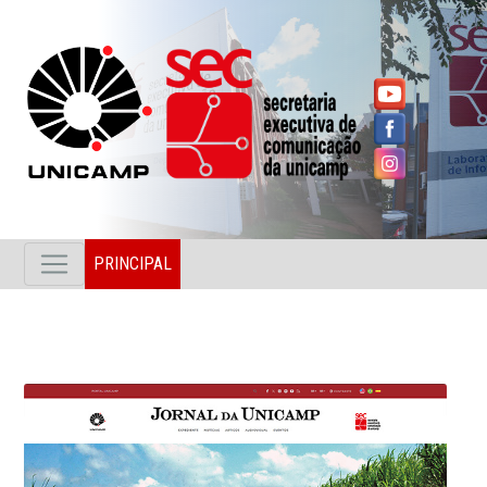
PRINCIPAL