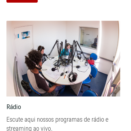
Rádio
Escute aqui nossos programas de rádio e
streaming ao vivo.