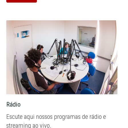
Rádio
Escute aqui nossos programas de rádio e
streaming ao vivo.