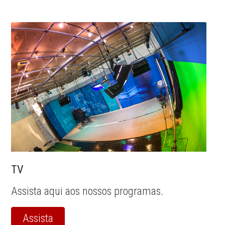
TV
Assista aqui aos nossos programas.
Assista