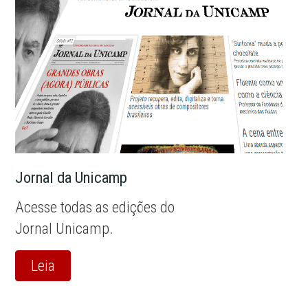
Jornal da Unicamp
Acesse todas as edições do
Jornal Unicamp.
Leia