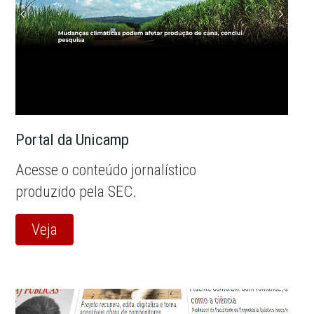
Portal da Unicamp
Acesse o conteúdo jornalístico
produzido pela SEC.
Veja