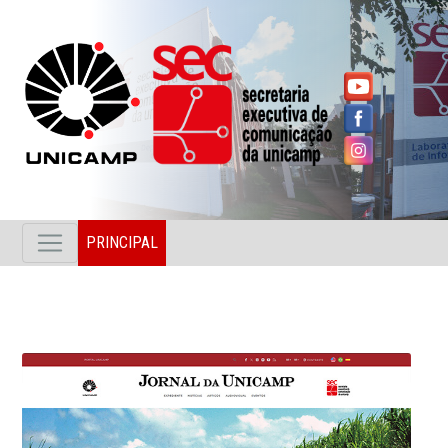
PRINCIPAL