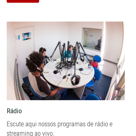
Rádio
Escute aqui nossos programas de rádio e
streaming ao vivo.