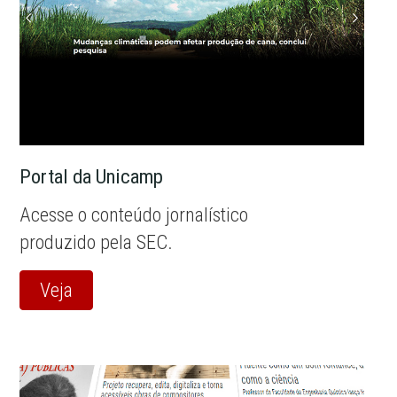
Portal da Unicamp
Acesse o conteúdo jornalístico
produzido pela SEC.
Veja