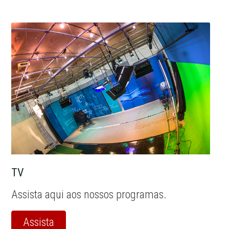
TV
Assista aqui aos nossos programas.
Assista