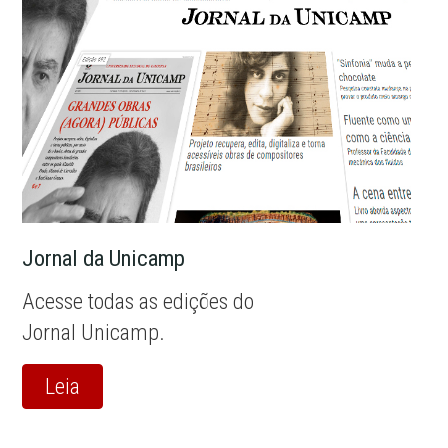
Jornal da Unicamp
Acesse todas as edições do
Jornal Unicamp.
Leia