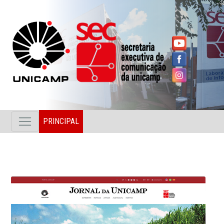
PRINCIPAL