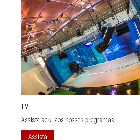
TV
Assista aqui aos nossos programas.
Assista