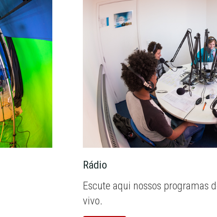
Rádio
Escute aqui nossos programas d
vivo.