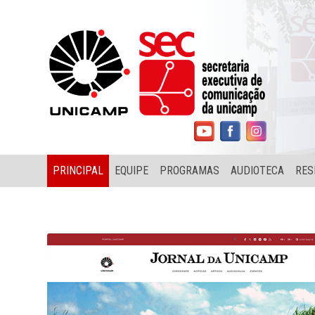
PRINCIPAL
EQUIPE
PROGRAMAS
AUDIOTECA
RES