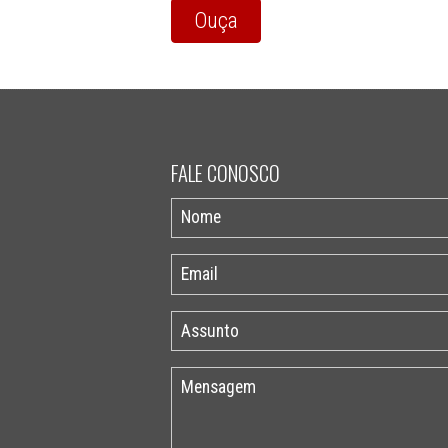
Ouça
FALE CONOSCO