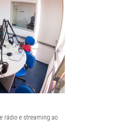
e rádio e streaming ao