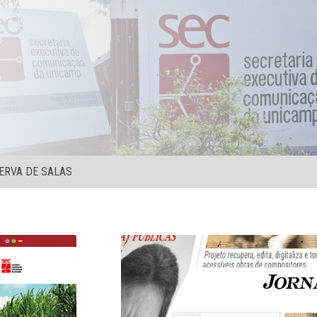
ERVA DE SALAS