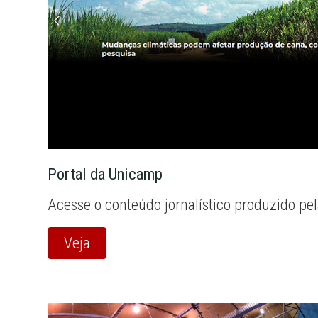
Portal da Unicamp
Acesse o conteúdo jornalístico produzido pe
Veja