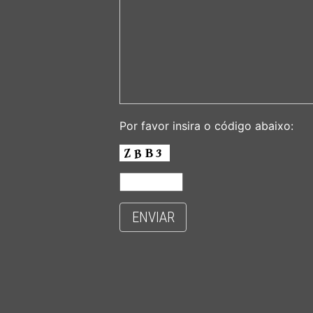
Por favor insira o código abaixo:
ENVIAR