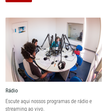
Rádio
Escute aqui nossos programas de rádio e
streaming ao vivo.