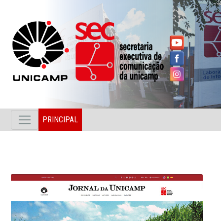
PRINCIPAL