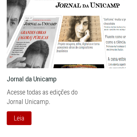
Jornal da Unicamp
Acesse todas as edições do
Jornal Unicamp.
Leia