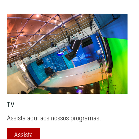
TV
Assista aqui aos nossos programas.
Assista