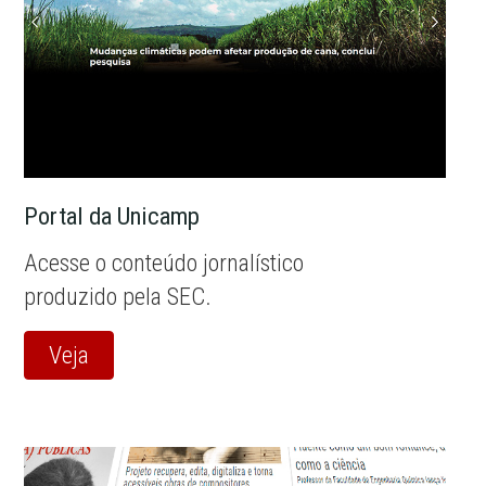
Portal da Unicamp
Acesse o conteúdo jornalístico
produzido pela SEC.
Veja