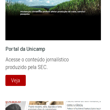
Portal da Unicamp
Acesse o conteúdo jornalístico
produzido pela SEC.
Veja