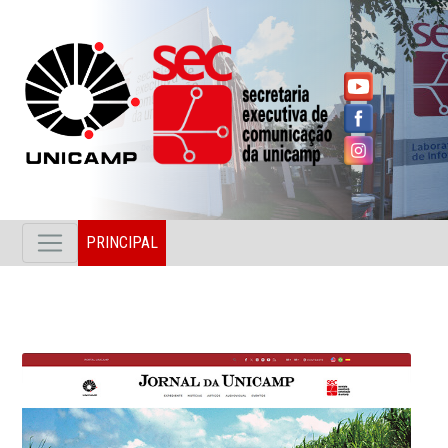
PRINCIPAL