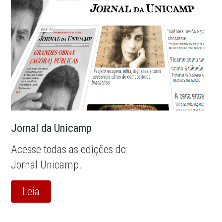
Jornal da Unicamp
Acesse todas as edições do
Jornal Unicamp.
Leia