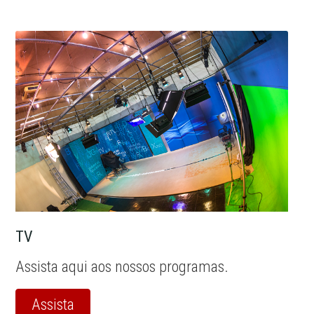
TV
Assista aqui aos nossos programas.
Assista