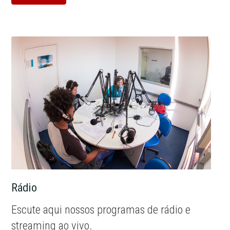
Rádio
Escute aqui nossos programas de rádio e
streaming ao vivo.