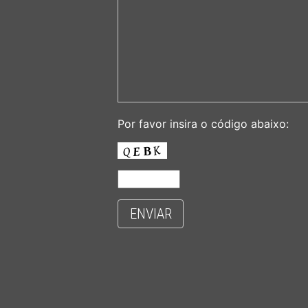
Por favor insira o código abaixo:
ENVIAR