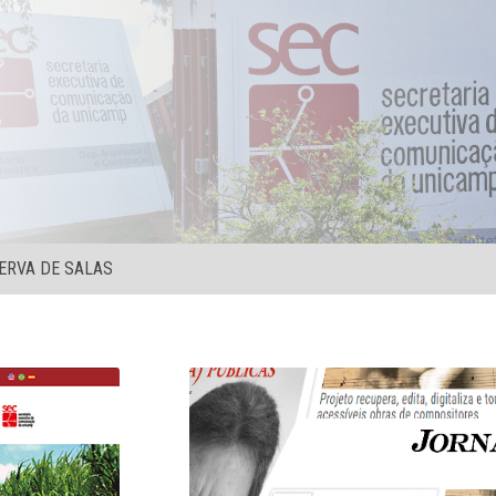
ERVA DE SALAS