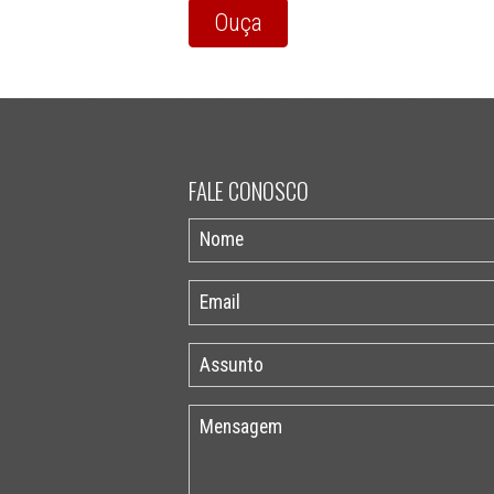
Ouça
FALE CONOSCO