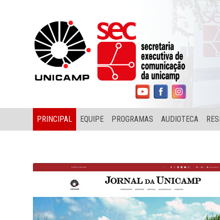
PRINCIPAL
EQUIPE
PROGRAMAS
AUDIOTECA
RES