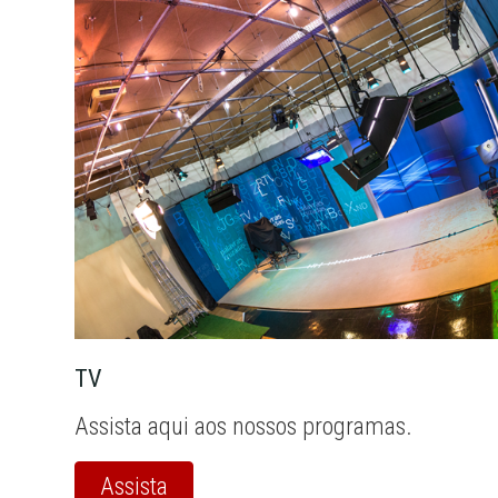
TV
Assista aqui aos nossos programas.
Assista