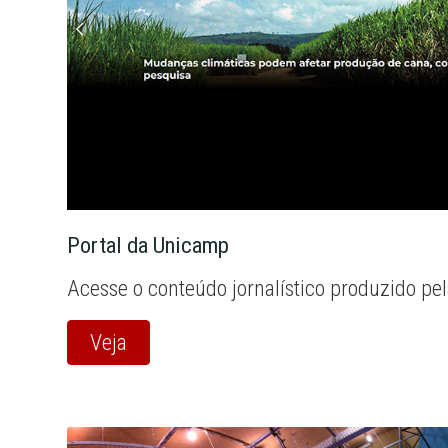
Portal da Unicamp
Acesse o conteúdo jornalístico produzido pe
Veja