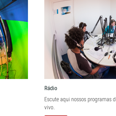
Rádio
Escute aqui nossos programas d
vivo.