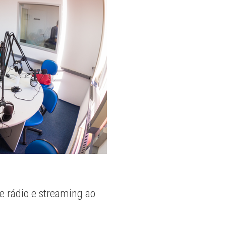
e rádio e streaming ao