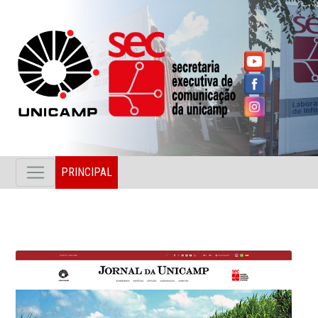
PRINCIPAL