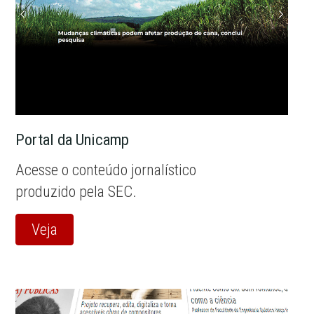
Portal da Unicamp
Acesse o conteúdo jornalístico
produzido pela SEC.
Veja