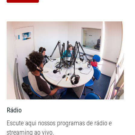
Rádio
Escute aqui nossos programas de rádio e
streaming ao vivo.