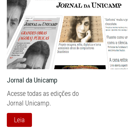
Jornal da Unicamp
Acesse todas as edições do
Jornal Unicamp.
Leia