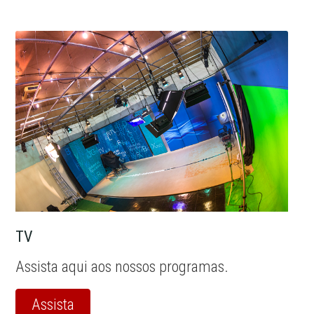
TV
Assista aqui aos nossos programas.
Assista