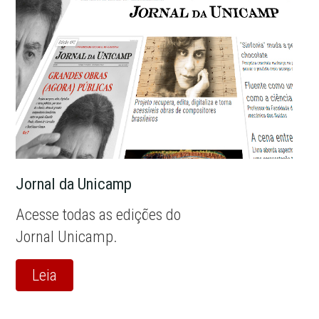
Jornal da Unicamp
Acesse todas as edições do
Jornal Unicamp.
Leia