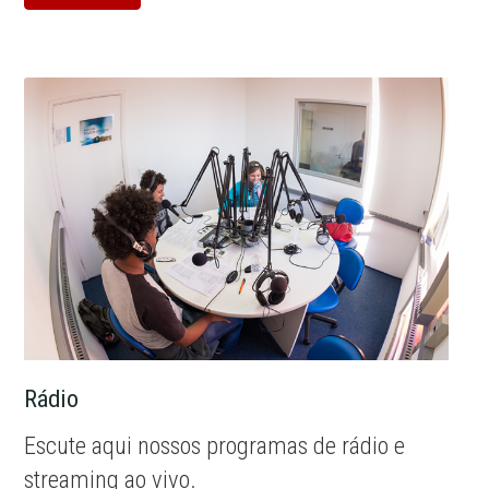
Rádio
Escute aqui nossos programas de rádio e
streaming ao vivo.