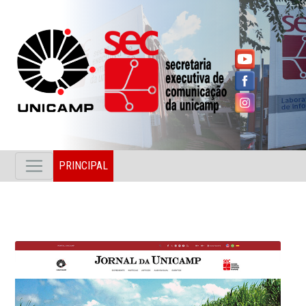
PRINCIPAL