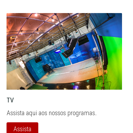
TV
Assista aqui aos nossos programas.
Assista