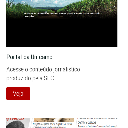
Portal da Unicamp
Acesse o conteúdo jornalístico
produzido pela SEC.
Veja