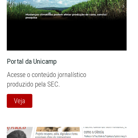
Portal da Unicamp
Acesse o conteúdo jornalístico
produzido pela SEC.
Veja