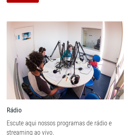
Rádio
Escute aqui nossos programas de rádio e
streaming ao vivo.