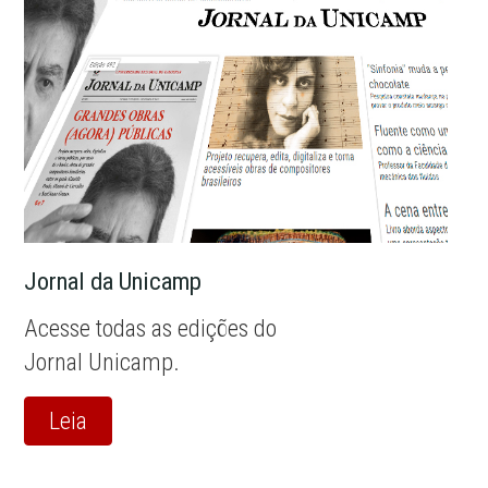
Jornal da Unicamp
Acesse todas as edições do
Jornal Unicamp.
Leia