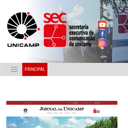
PRINCIPAL