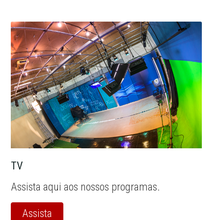
TV
Assista aqui aos nossos programas.
Assista