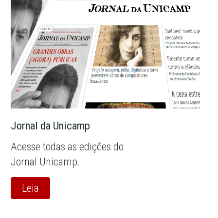
Jornal da Unicamp
Acesse todas as edições do
Jornal Unicamp.
Leia