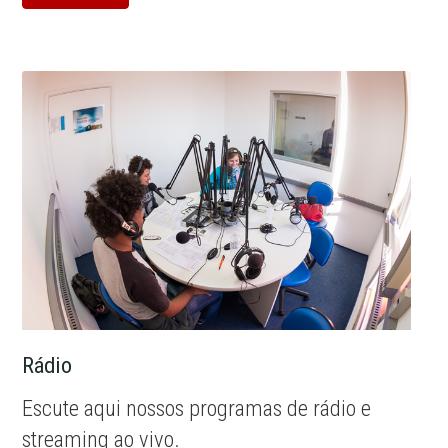
Rádio
Escute aqui nossos programas de rádio e
streaming ao vivo.