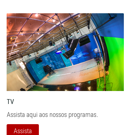
TV
Assista aqui aos nossos programas.
Assista