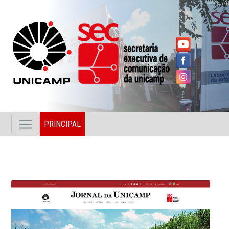
PRINCIPAL