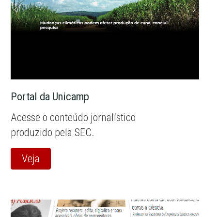
Portal da Unicamp
Acesse o conteúdo jornalístico
produzido pela SEC.
Veja