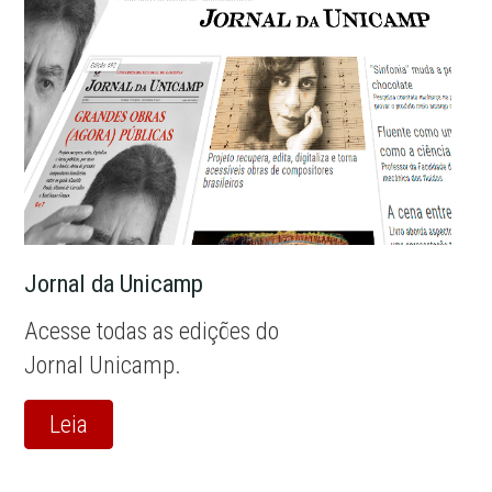
Jornal da Unicamp
Acesse todas as edições do
Jornal Unicamp.
Leia