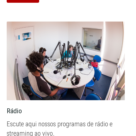
Rádio
Escute aqui nossos programas de rádio e
streaming ao vivo.