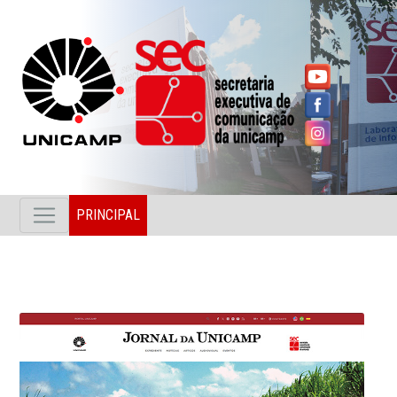
PRINCIPAL