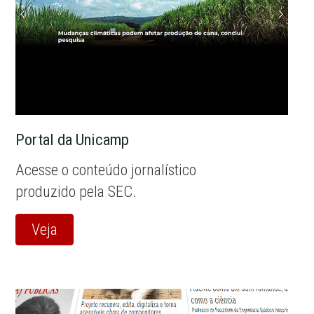
Portal da Unicamp
Acesse o conteúdo jornalístico
produzido pela SEC.
Veja