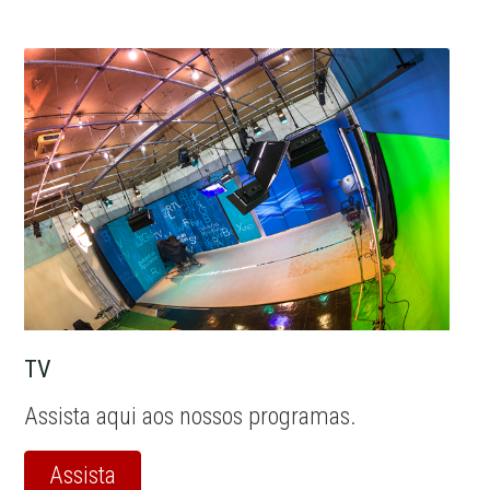
TV
Assista aqui aos nossos programas.
Assista