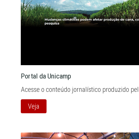
Portal da Unicamp
Acesse o conteúdo jornalístico produzido pe
Veja