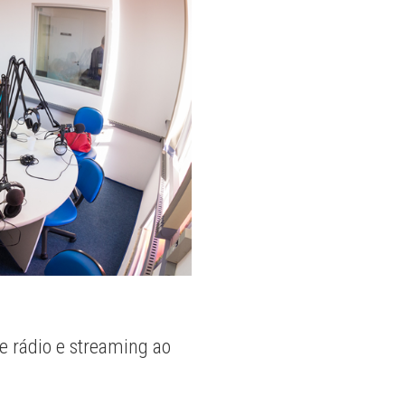
e rádio e streaming ao