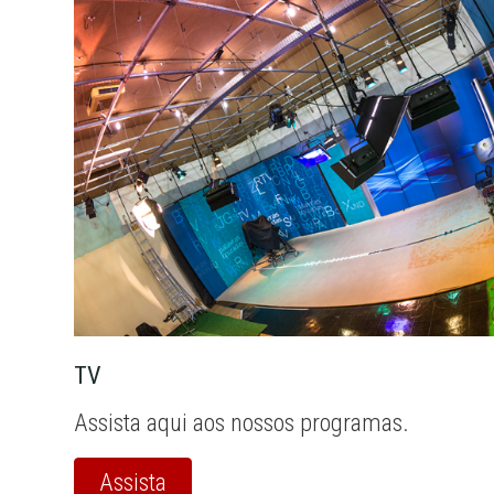
TV
Assista aqui aos nossos programas.
Assista