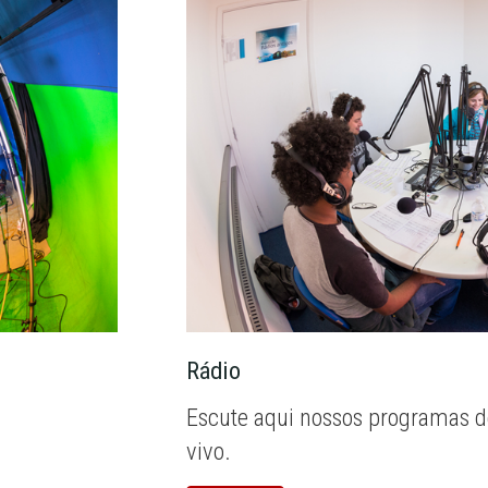
Rádio
Escute aqui nossos programas d
vivo.