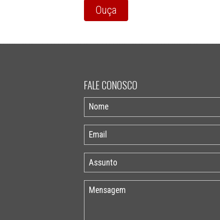
Ouça
FALE CONOSCO