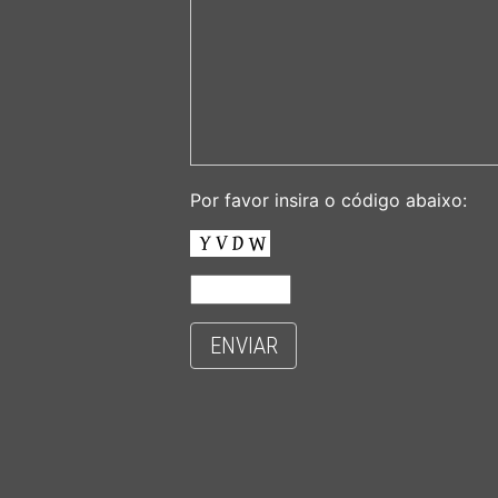
Por favor insira o código abaixo:
ENVIAR