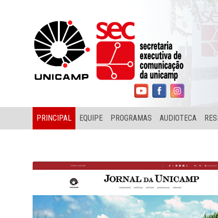
PRINCIPAL
EQUIPE
PROGRAMAS
AUDIOTECA
RES