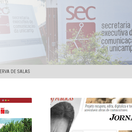
ERVA DE SALAS