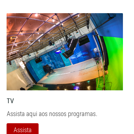
TV
Assista aqui aos nossos programas.
Assista