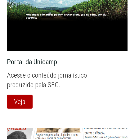
Portal da Unicamp
Acesse o conteúdo jornalístico
produzido pela SEC.
Veja