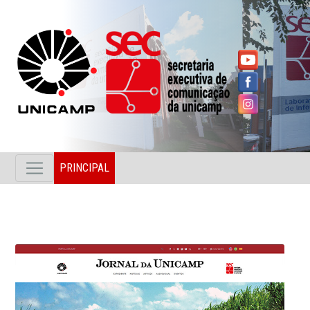
PRINCIPAL