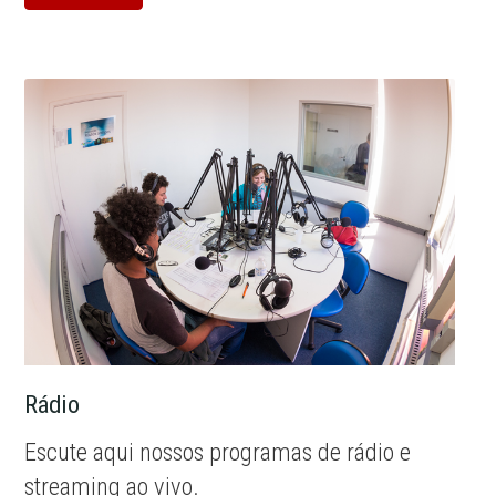
Rádio
Escute aqui nossos programas de rádio e
streaming ao vivo.