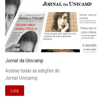
Jornal da Unicamp
Acesse todas as edições do
Jornal Unicamp.
Leia