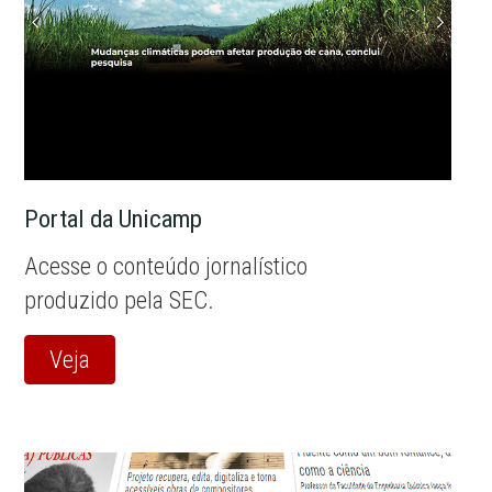
Portal da Unicamp
Acesse o conteúdo jornalístico
produzido pela SEC.
Veja