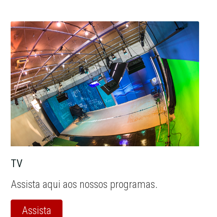
TV
Assista aqui aos nossos programas.
Assista