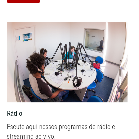
Rádio
Escute aqui nossos programas de rádio e
streaming ao vivo.