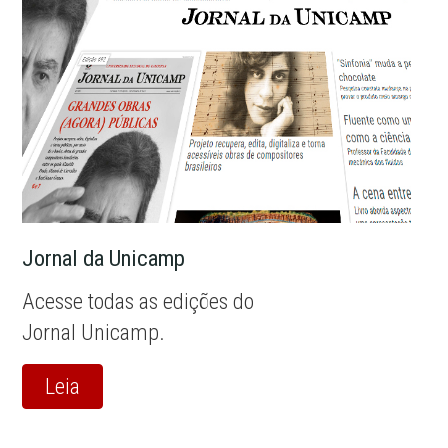
Jornal da Unicamp
Acesse todas as edições do
Jornal Unicamp.
Leia