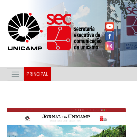
PRINCIPAL