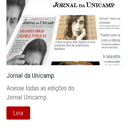
Jornal da Unicamp
Acesse todas as edições do
Jornal Unicamp.
Leia