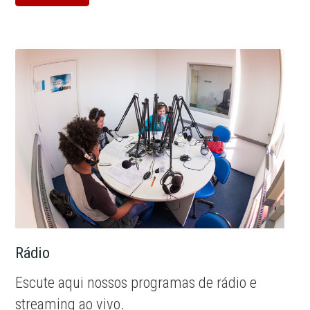
Rádio
Escute aqui nossos programas de rádio e
streaming ao vivo.