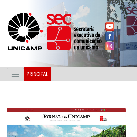
PRINCIPAL