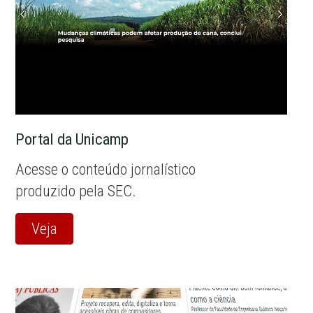
Portal da Unicamp
Acesse o conteúdo jornalístico
produzido pela SEC.
Veja