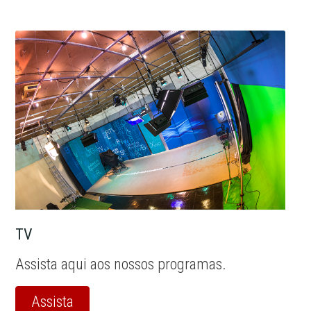
TV
Assista aqui aos nossos programas.
Assista