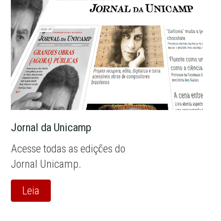
Jornal da Unicamp
Acesse todas as edições do
Jornal Unicamp.
Leia