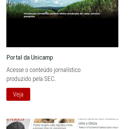
Portal da Unicamp
Acesse o conteúdo jornalístico
produzido pela SEC.
Veja