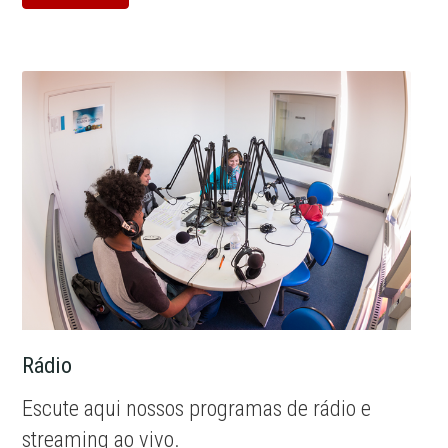
Rádio
Escute aqui nossos programas de rádio e
streaming ao vivo.