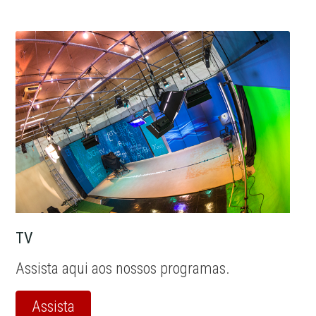
TV
Assista aqui aos nossos programas.
Assista