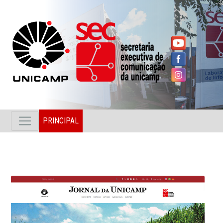
PRINCIPAL