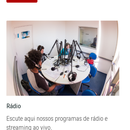
Rádio
Escute aqui nossos programas de rádio e
streaming ao vivo.