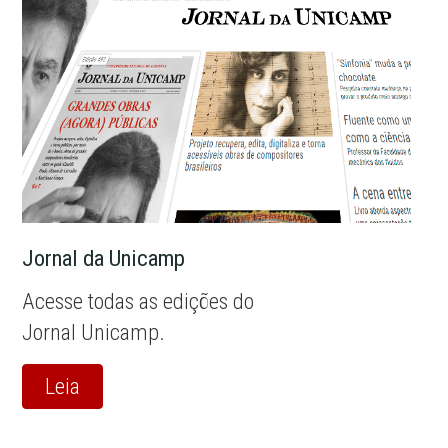
Jornal da Unicamp
Acesse todas as edições do
Jornal Unicamp.
Leia