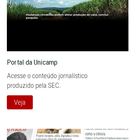
Portal da Unicamp
Acesse o conteúdo jornalístico
produzido pela SEC.
Veja