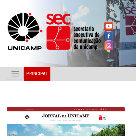
PRINCIPAL