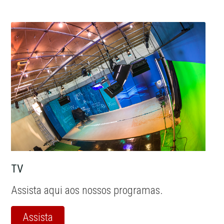
TV
Assista aqui aos nossos programas.
Assista