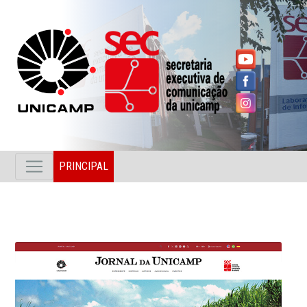
PRINCIPAL