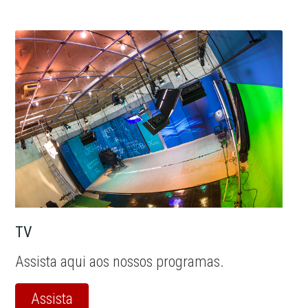
TV
Assista aqui aos nossos programas.
Assista