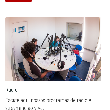
Rádio
Escute aqui nossos programas de rádio e
streaming ao vivo.