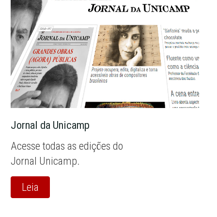
Jornal da Unicamp
Acesse todas as edições do
Jornal Unicamp.
Leia