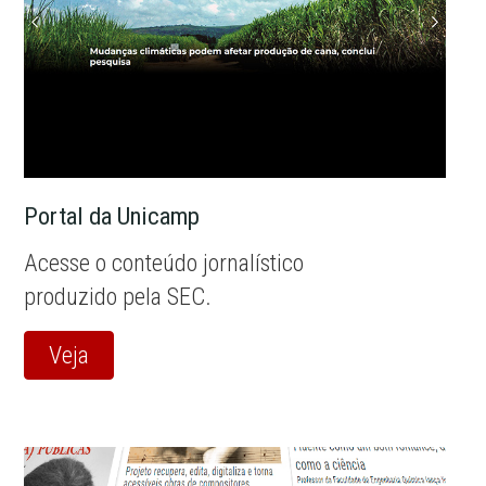
Portal da Unicamp
Acesse o conteúdo jornalístico
produzido pela SEC.
Veja