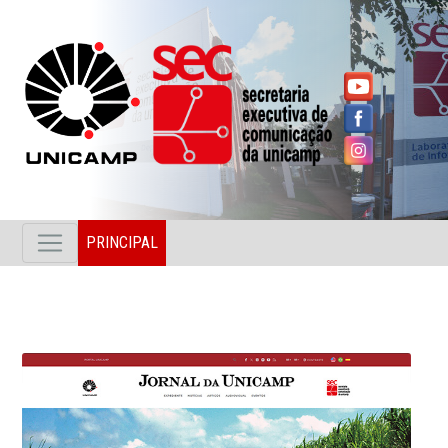
PRINCIPAL