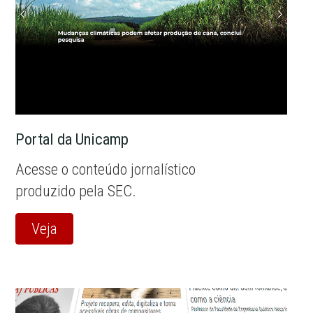
Portal da Unicamp
Acesse o conteúdo jornalístico
produzido pela SEC.
Veja