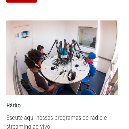
Rádio
Escute aqui nossos programas de rádio e
streaming ao vivo.