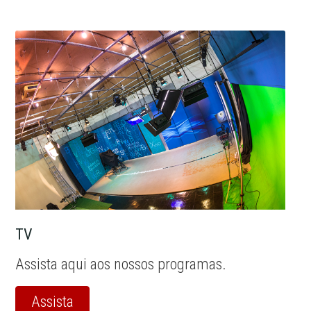
TV
Assista aqui aos nossos programas.
Assista