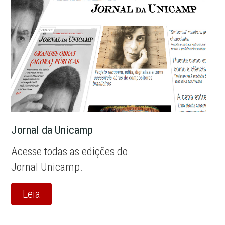
Jornal da Unicamp
Acesse todas as edições do
Jornal Unicamp.
Leia