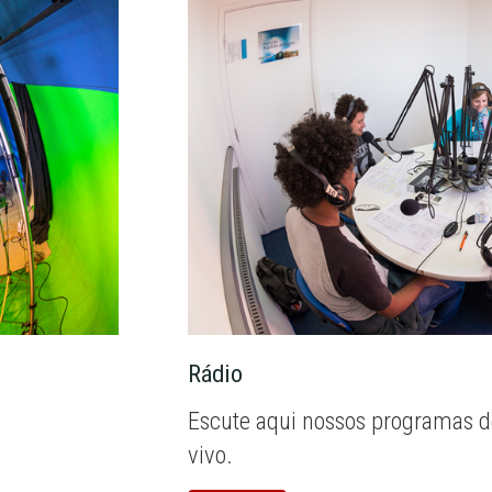
Rádio
Escute aqui nossos programas d
vivo.