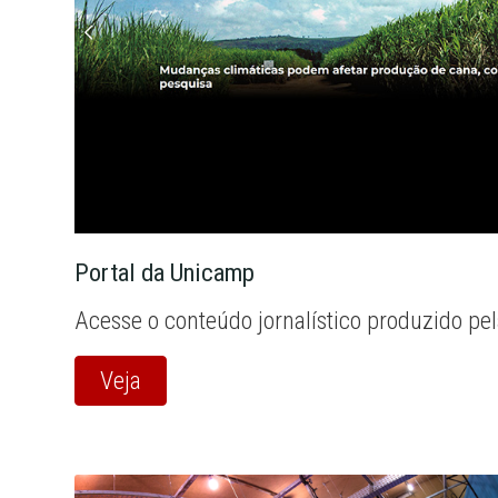
Portal da Unicamp
Acesse o conteúdo jornalístico produzido pe
Veja