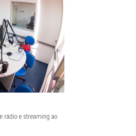
e rádio e streaming ao