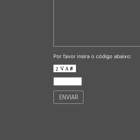
Por favor insira o código abaixo:
ENVIAR