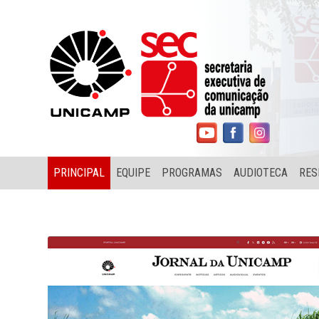
PRINCIPAL
EQUIPE
PROGRAMAS
AUDIOTECA
RES