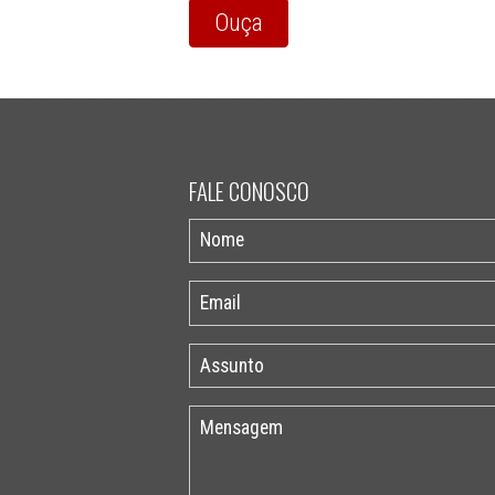
Ouça
FALE CONOSCO