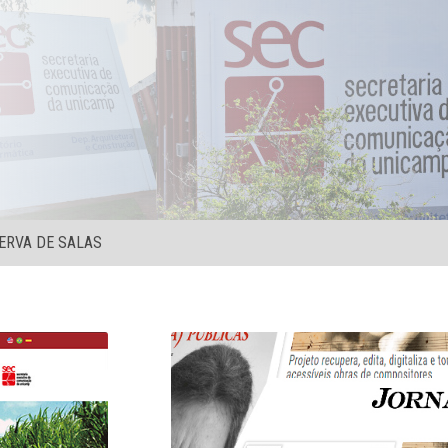
ERVA DE SALAS