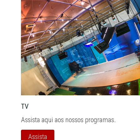
TV
Assista aqui aos nossos programas.
Assista