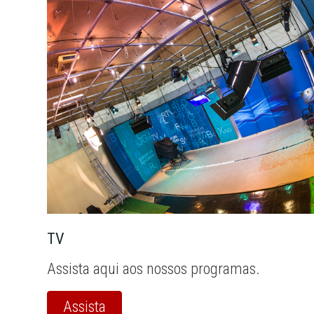
TV
Assista aqui aos nossos programas.
Assista