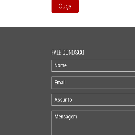
Ouça
FALE CONOSCO