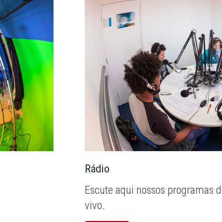
Rádio
Escute aqui nossos programas d
vivo.