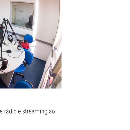
e rádio e streaming ao