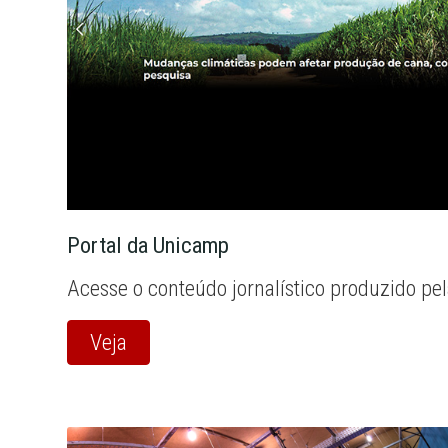
Portal da Unicamp
Acesse o conteúdo jornalístico produzido pe
Veja