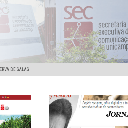
ERVA DE SALAS