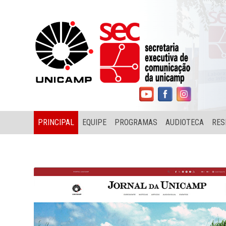
PRINCIPAL
EQUIPE
PROGRAMAS
AUDIOTECA
RES