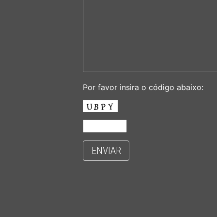
Por favor insira o código abaixo:
ENVIAR