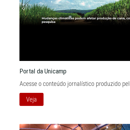
Portal da Unicamp
Acesse o conteúdo jornalístico produzido pe
Veja