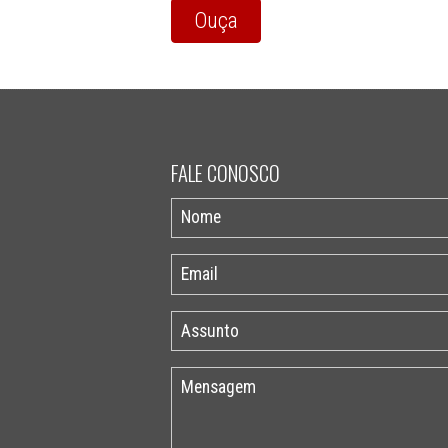
Ouça
FALE CONOSCO