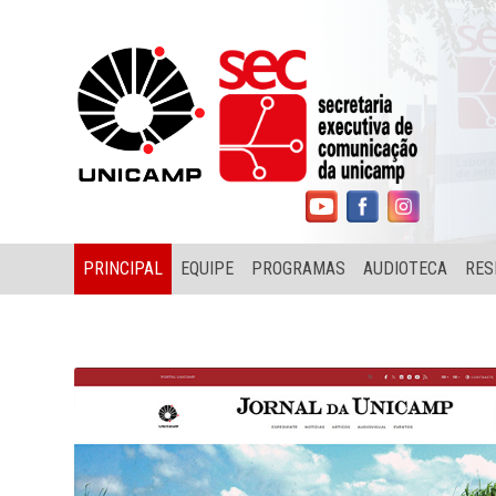
PRINCIPAL
EQUIPE
PROGRAMAS
AUDIOTECA
RES