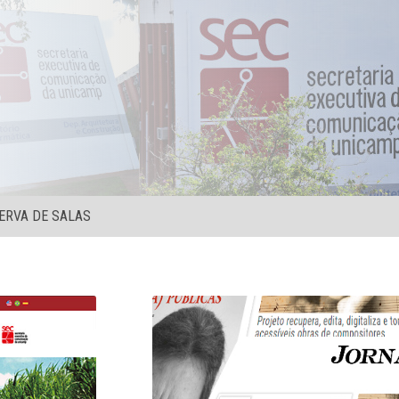
ERVA DE SALAS