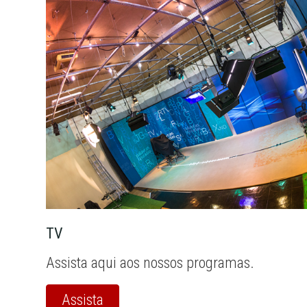
TV
Assista aqui aos nossos programas.
Assista