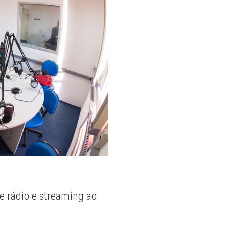
e rádio e streaming ao