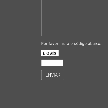
Por favor insira o código abaixo:
ENVIAR