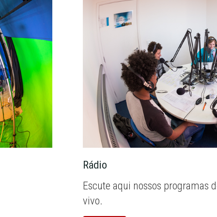
Rádio
Escute aqui nossos programas d
vivo.