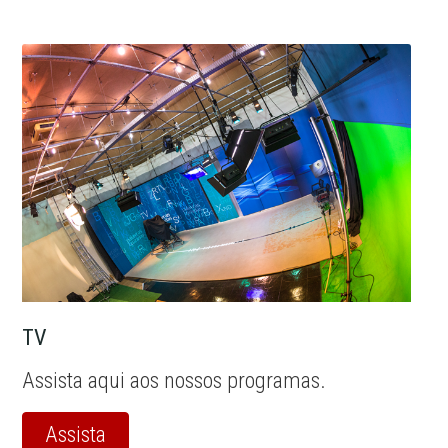
TV
Assista aqui aos nossos programas.
Assista