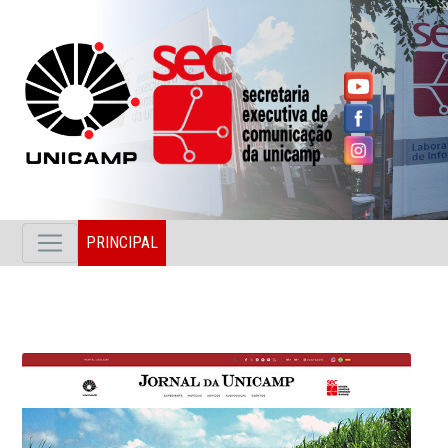
PRINCIPAL