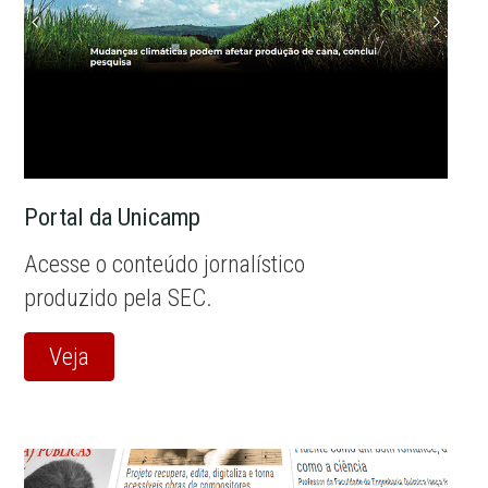
Portal da Unicamp
Acesse o conteúdo jornalístico
produzido pela SEC.
Veja