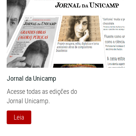
Jornal da Unicamp
Acesse todas as edições do
Jornal Unicamp.
Leia