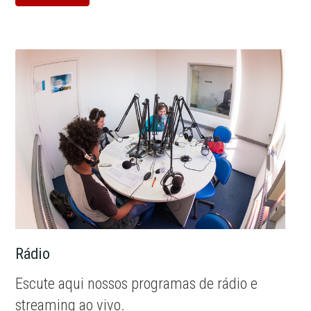
Rádio
Escute aqui nossos programas de rádio e
streaming ao vivo.