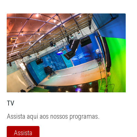
TV
Assista aqui aos nossos programas.
Assista