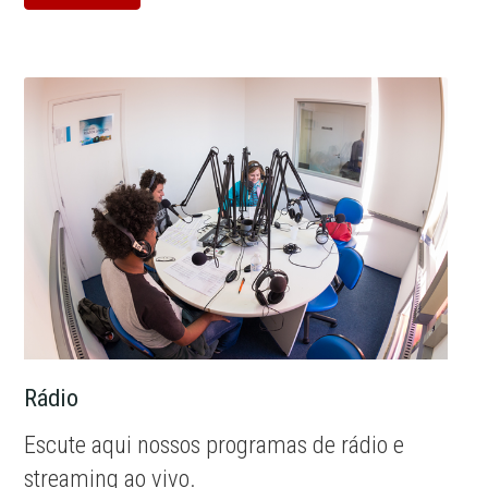
Rádio
Escute aqui nossos programas de rádio e
streaming ao vivo.