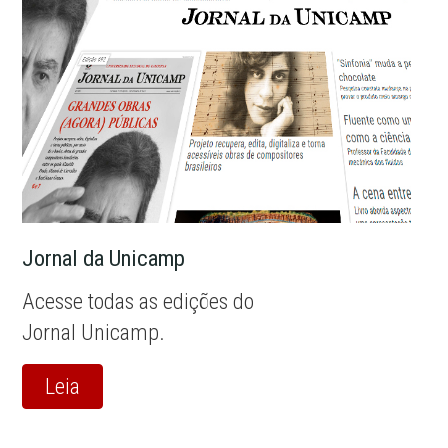
Jornal da Unicamp
Acesse todas as edições do
Jornal Unicamp.
Leia