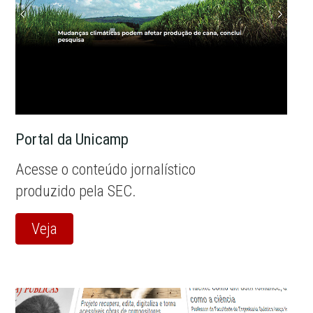
Portal da Unicamp
Acesse o conteúdo jornalístico
produzido pela SEC.
Veja