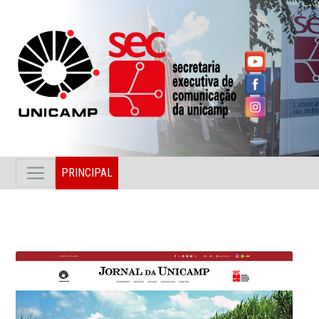
PRINCIPAL