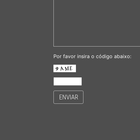
Por favor insira o código abaixo:
ENVIAR