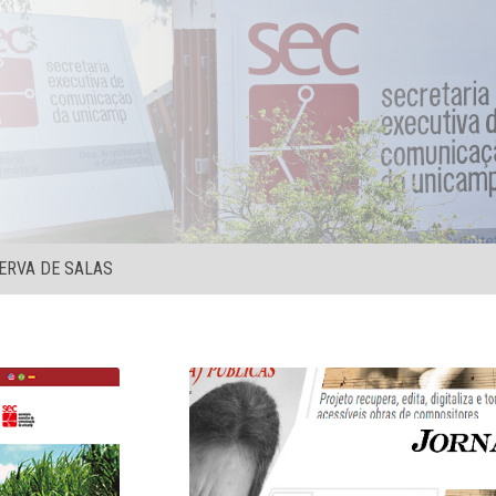
ERVA DE SALAS