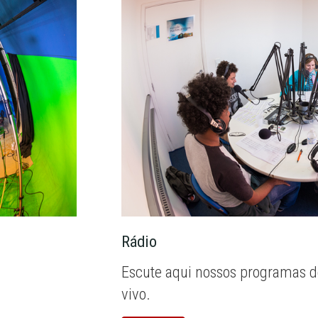
Rádio
Escute aqui nossos programas d
vivo.