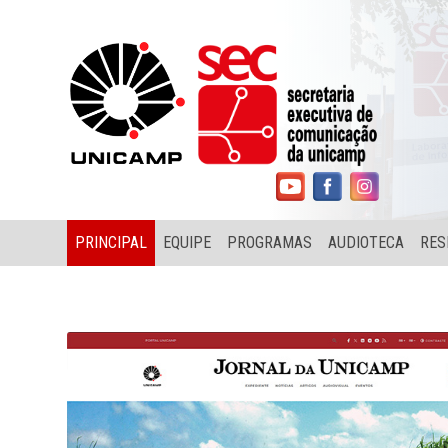
PRINCIPAL
EQUIPE
PROGRAMAS
AUDIOTECA
RES