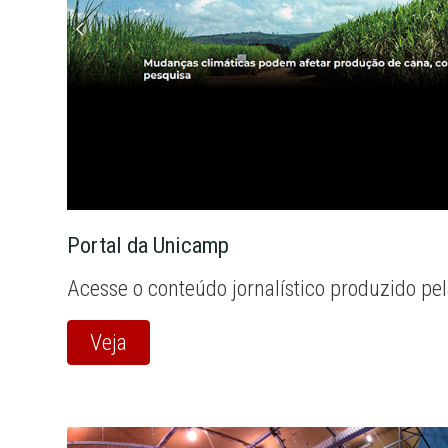
Portal da Unicamp
Acesse o conteúdo jornalístico produzido pe
Veja