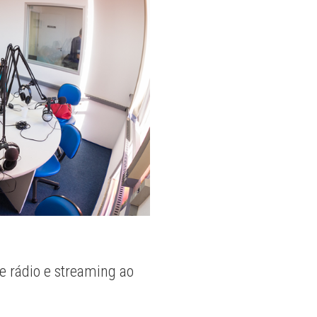
e rádio e streaming ao