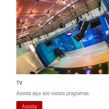
TV
Assista aqui aos nossos programas.
Assista