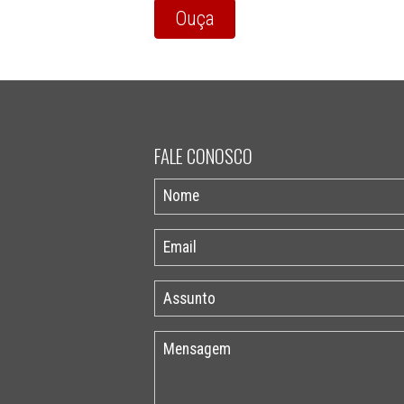
Ouça
FALE CONOSCO