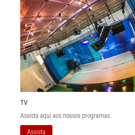
TV
Assista aqui aos nossos programas.
Assista