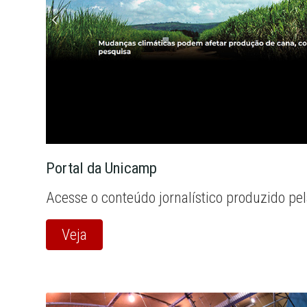
Portal da Unicamp
Acesse o conteúdo jornalístico produzido pe
Veja