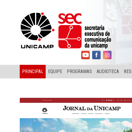
PRINCIPAL
EQUIPE
PROGRAMAS
AUDIOTECA
RES