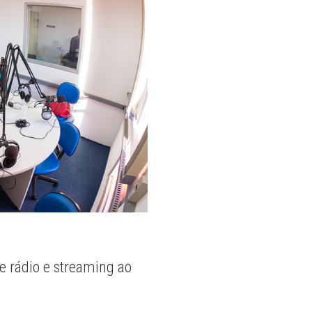
e rádio e streaming ao