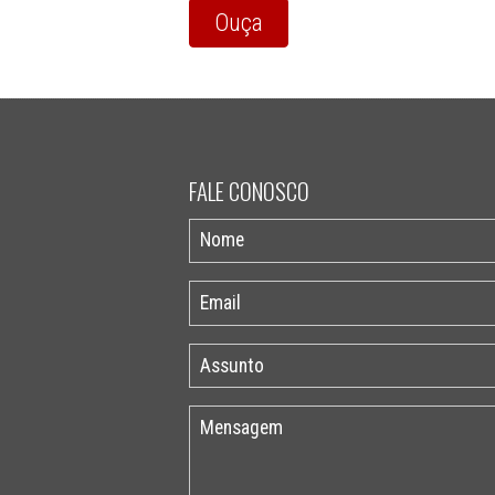
Ouça
FALE CONOSCO