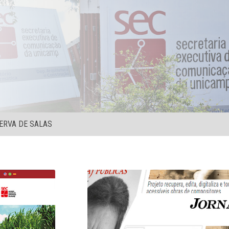
ERVA DE SALAS