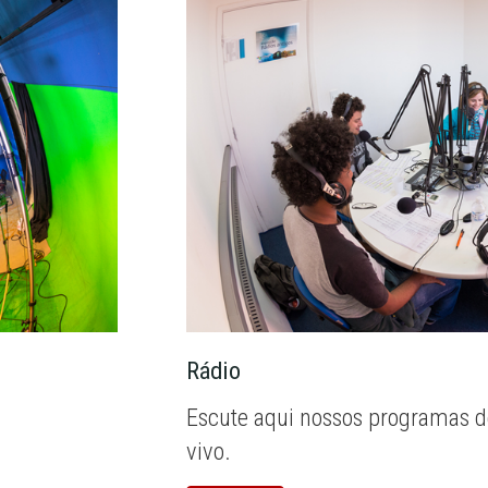
Rádio
Escute aqui nossos programas d
vivo.