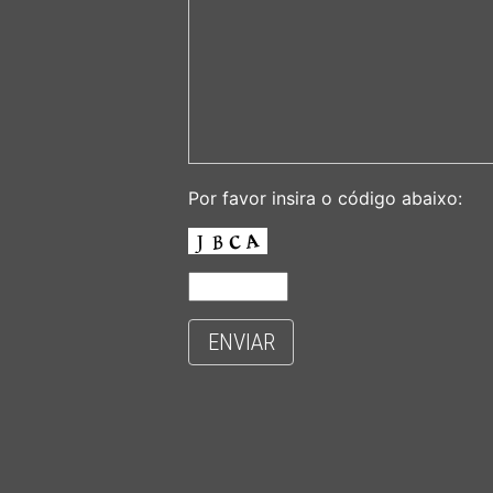
Por favor insira o código abaixo:
ENVIAR