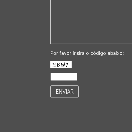
Por favor insira o código abaixo:
ENVIAR