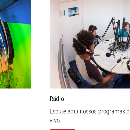
Rádio
Escute aqui nossos programas d
vivo.