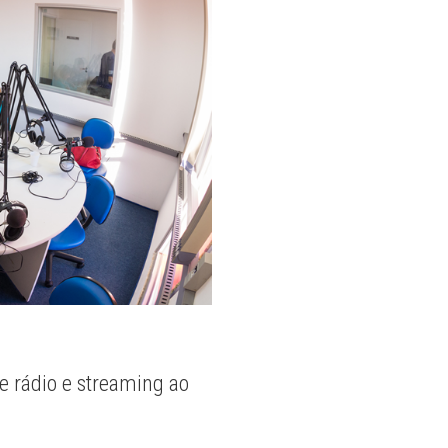
e rádio e streaming ao