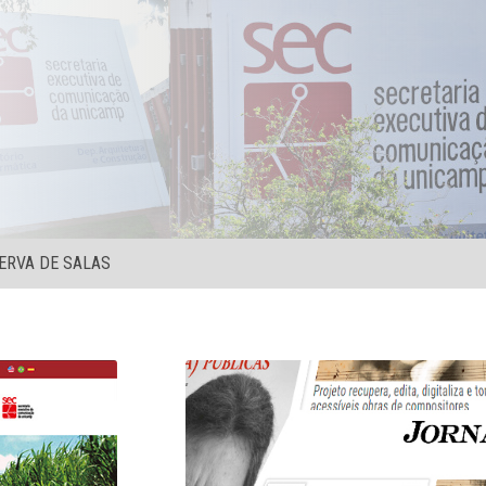
ERVA DE SALAS