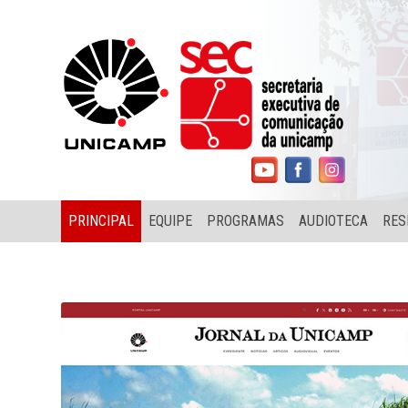
PRINCIPAL
EQUIPE
PROGRAMAS
AUDIOTECA
RES