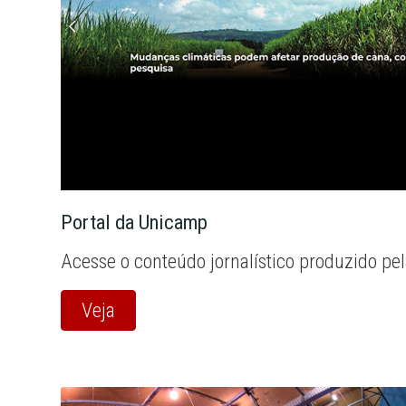
Portal da Unicamp
Acesse o conteúdo jornalístico produzido pe
Veja