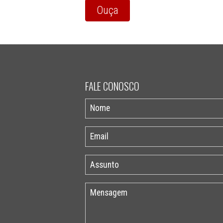
Ouça
FALE CONOSCO