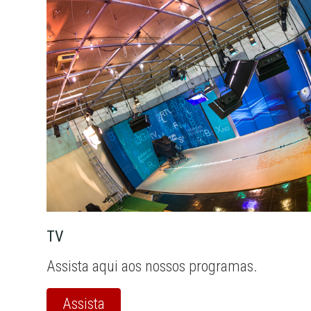
TV
Assista aqui aos nossos programas.
Assista