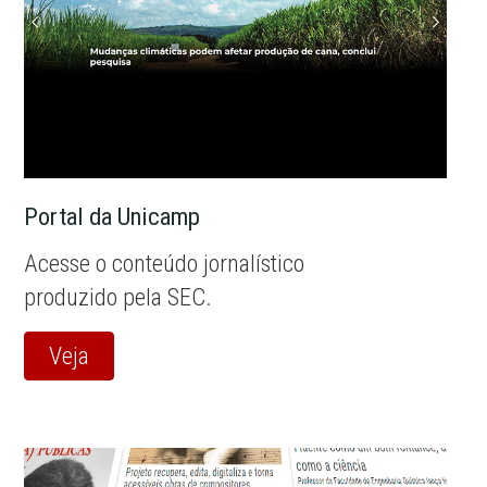
Portal da Unicamp
Acesse o conteúdo jornalístico
produzido pela SEC.
Veja