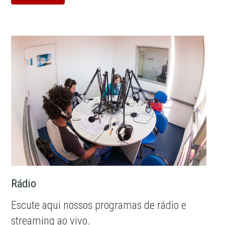
Rádio
Escute aqui nossos programas de rádio e
streaming ao vivo.