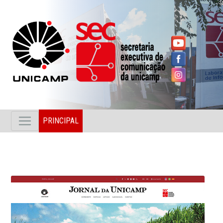
PRINCIPAL