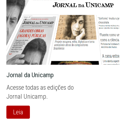
Jornal da Unicamp
Acesse todas as edições do
Jornal Unicamp.
Leia