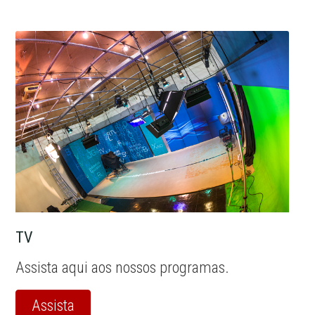
TV
Assista aqui aos nossos programas.
Assista